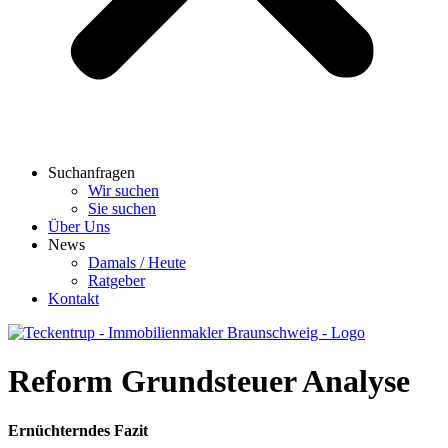
Suchanfragen
Wir suchen
Sie suchen
Über Uns
News
Damals / Heute
Ratgeber
Kontakt
Reform Grundsteuer Analyse
Ernüchterndes Fazit