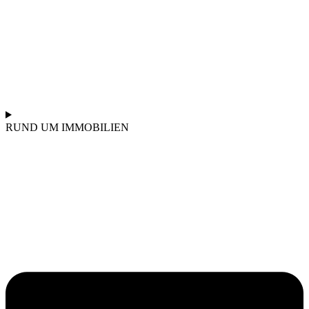
RUND UM IMMOBILIEN