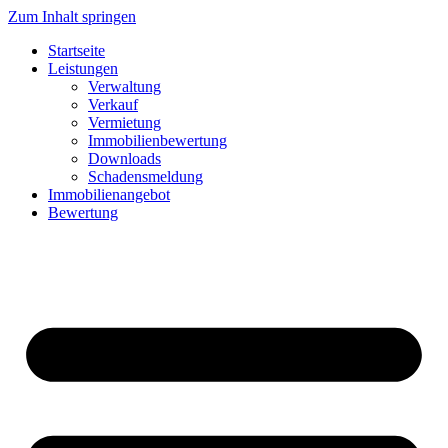
Zum Inhalt springen
Startseite
Leistungen
Verwaltung
Verkauf
Vermietung
Immobilienbewertung
Downloads
Schadensmeldung
Immobilienangebot
Bewertung