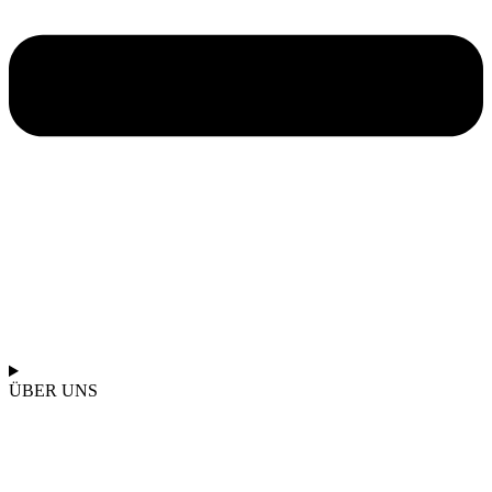
ÜBER UNS