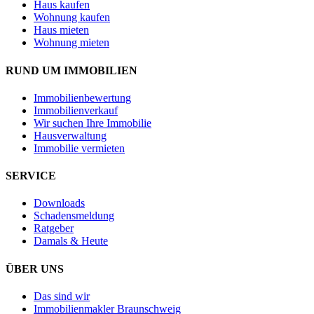
Haus kaufen
Wohnung kaufen
Haus mieten
Wohnung mieten
RUND UM IMMOBILIEN
Immobilienbewertung
Immobilienverkauf
Wir suchen Ihre Immobilie
Hausverwaltung
Immobilie vermieten
SERVICE
Downloads
Schadensmeldung
Ratgeber
Damals & Heute
ÜBER UNS
Das sind wir
Immobilienmakler Braunschweig