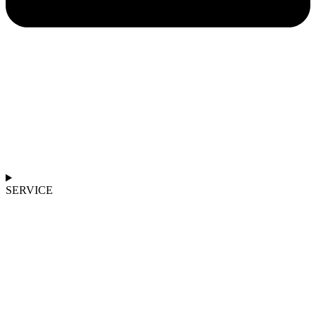
SERVICE