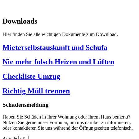
SPITZBUB
Downloads
Hier finden Sie alle wichtigen Dokumente zum Download.
Mieterselbstauskunft und Schufa
Nie mehr falsch Heizen und Lüften
Checkliste Umzug
Richtig Müll trennen
Schadensmeldung
Haben Sie Schäden in Ihrer Wohnung oder Ihrem Haus bemerkt?
Nutzen Sie gerne unser Formular, um uns darüber zu informieren,
oder kontaktieren Sie uns während der Öffnungszeiten telefonisch.
Anrede