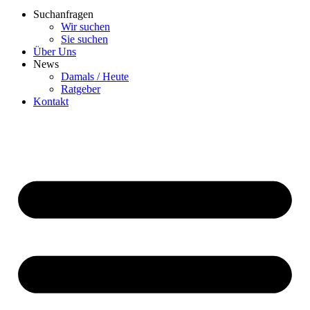
Suchanfragen
Wir suchen
Sie suchen
Über Uns
News
Damals / Heute
Ratgeber
Kontakt