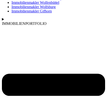
Immobilienmakler Wolfenbüttel
Immobilienmakler Wolfsburg
Immobilienmakler Gifhorn
IMMOBILIENPORTFOLIO