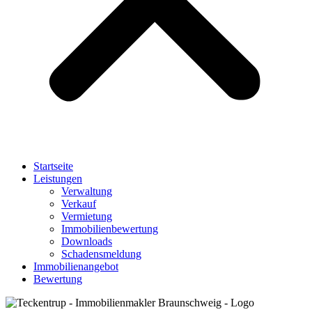
Startseite
Leistungen
Verwaltung
Verkauf
Vermietung
Immobilienbewertung
Downloads
Schadensmeldung
Immobilienangebot
Bewertung