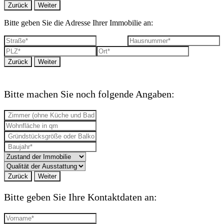
Zurück
Weiter
Bitte geben Sie die Adresse Ihrer Immobilie an:
Zurück
Weiter
Bitte machen Sie noch folgende Angaben:
Zurück
Weiter
Bitte geben Sie Ihre Kontaktdaten an: