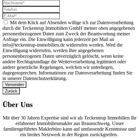
Mit dem Klick auf Absenden willige ich zur Datenverarbeitung
durch die Teckentrup Immobilien GmbH meiner oben angegebenen
personenbezogenen Daten zum Zweck der Beantwortung meiner
Anfrage ein. Die Einwilligung kann jederzeit per Mail an
info@teckentrup-immobilien.de widerrufen werden. Wird die
Einwilligung widerrufen, werden Ihre angegebenen
personenbezogenen Daten unverzüglich gelöscht, wenn keine
andere Rechtsgrundlage die Weiterverarbeitung legitimiert oder
andere gesetzliche Regelungen, welchen wir unterliegen,
dagegensprechen. Informationen zur Datenverarbeitung finden Sie
in unserer Datenschutzerklärung.
Versenden
Zurück
Über Uns
Mit über 30 Jahren Expertise sind wir als Teckentrup Immobilien Ihr
erfahrener Immobilienmakler aus Braunschweig. Unser
familiengeführtes Maklerbüro kann auf umfassende Kenntnisse und
ein breites Netzwerk in der Region zurückgreifen.