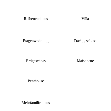
Reihenendhaus
Villa
Etagenwohnung
Dachgeschoss
Erdgeschoss
Maisonette
Penthouse
Mehrfamilienhaus