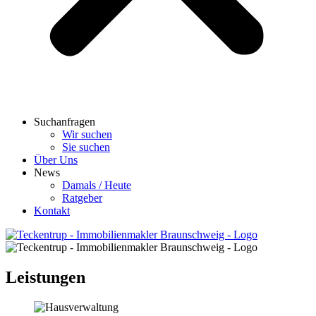
Suchanfragen
Wir suchen
Sie suchen
Über Uns
News
Damals / Heute
Ratgeber
Kontakt
Leistungen