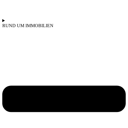
RUND UM IMMOBILIEN