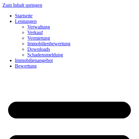
Zum Inhalt springen
Startseite
Leistungen
Verwaltung
Verkauf
Vermietung
Immobilienbewertung
Downloads
Schadensmeldung
Immobilienangebot
Bewertung