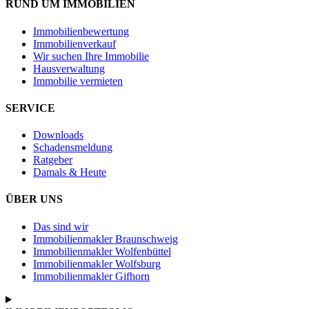
RUND UM IMMOBILIEN
Immobilienbewertung
Immobilienverkauf
Wir suchen Ihre Immobilie
Hausverwaltung
Immobilie vermieten
SERVICE
Downloads
Schadensmeldung
Ratgeber
Damals & Heute
ÜBER UNS
Das sind wir
Immobilienmakler Braunschweig
Immobilienmakler Wolfenbüttel
Immobilienmakler Wolfsburg
Immobilienmakler Gifhorn