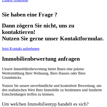
Unsere Angebote
Sie haben eine Frage ?
Dann zögern Sie nicht, uns zu
kontaktieren!
Nutzen Sie gerne unser Kontaktformular.
Jetzt Kontakt aufnehmen
Immobilienbewertung anfragen
Unsere Immobilienbewertung bietet Ihnen eine präzise
Wertermittlung Ihrer Wohnung, Ihres Hauses oder Ihres
Grundstücks.
Nutzen Sie unsere unverbindliche und kostenfreie Bewertung, um
den realistischen Wert Ihrer Immobilie zu bestimmen und fundierte
Entscheidungen treffen zu können.
Um welchen Immobilientyp handelt es sich?