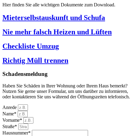
Hier finden Sie alle wichtigen Dokumente zum Download.
Mieterselbstauskunft und Schufa
Nie mehr falsch Heizen und Lüften
Checkliste Umzug
Richtig Müll trennen
Schadensmeldung
Haben Sie Schäden in Ihrer Wohnung oder Ihrem Haus bemerkt?
Nutzen Sie gerne unser Formular, um uns darüber zu informieren,
oder kontaktieren Sie uns während der Öffnungszeiten telefonisch.
Anrede
Name*
Vorname*
Straße*
Hausnummer*