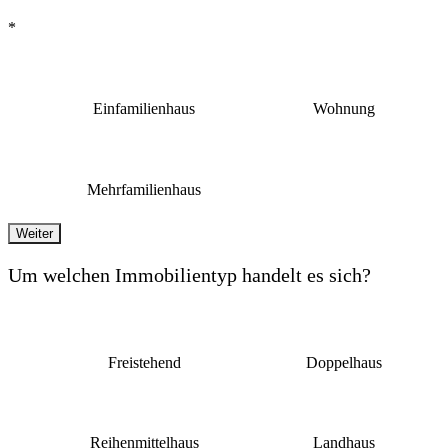
*
Einfamilienhaus
Wohnung
Mehrfamilienhaus
Weiter
Um welchen Immobilientyp handelt es sich?
Freistehend
Doppelhaus
Reihenmittelhaus
Landhaus