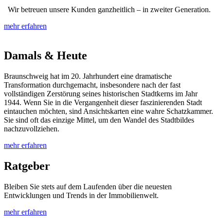
Wir betreuen unsere Kunden ganzheitlich – in zweiter Generation.
mehr erfahren
Damals & Heute
Braunschweig hat im 20. Jahrhundert eine dramatische
Transformation durchgemacht, insbesondere nach der fast
vollständigen Zerstörung seines historischen Stadtkerns im Jahr
1944. Wenn Sie in die Vergangenheit dieser faszinierenden Stadt
eintauchen möchten, sind Ansichtskarten eine wahre Schatzkammer.
Sie sind oft das einzige Mittel, um den Wandel des Stadtbildes
nachzuvollziehen.
mehr erfahren
Ratgeber
Bleiben Sie stets auf dem Laufenden über die neuesten
Entwicklungen und Trends in der Immobilienwelt.
mehr erfahren