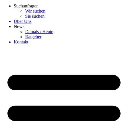
Suchanfragen
Wir suchen
Sie suchen
Über Uns
News
Damals / Heute
Ratgeber
Kontakt