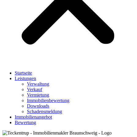
Startseite
Leistungen
Verwaltung
Verkauf
Vermietung
Immobilienbewertung
Downloads
Schadensmeldung
Immobilienangebot
Bewertung