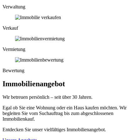
Verwaltung
Verkauf
Vermietung
Bewertung
Immobilienangebot
Wir betreuen persönlich – seit über 30 Jahren.
Egal ob Sie eine Wohnung oder ein Haus kaufen möchten. Wir
begleiten Sie vom Suchauftrag bis zum abgeschlossenen
Immobilienkauf.
Entdecken Sie unser vielfältiges Immobilienangebot.