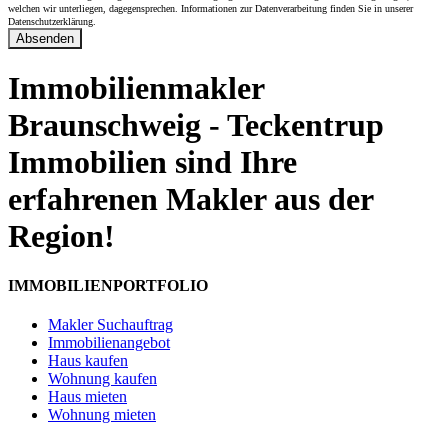
welchen wir unterliegen, dagegensprechen. Informationen zur Datenverarbeitung finden Sie in unserer
Datenschutzerklärung.
Absenden
Immobilienmakler
Braunschweig - Teckentrup
Immobilien sind Ihre
erfahrenen Makler aus der
Region!
IMMOBILIENPORTFOLIO
Makler Suchauftrag
Immobilienangebot
Haus kaufen
Wohnung kaufen
Haus mieten
Wohnung mieten