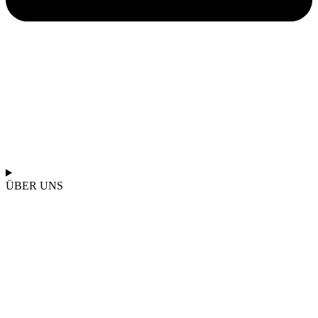
ÜBER UNS