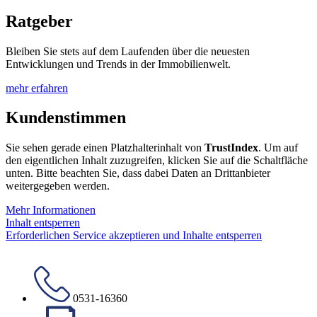
Ratgeber
Bleiben Sie stets auf dem Laufenden über die neuesten
Entwicklungen und Trends in der Immobilienwelt.
mehr erfahren
Kundenstimmen
Sie sehen gerade einen Platzhalterinhalt von
TrustIndex
. Um auf
den eigentlichen Inhalt zuzugreifen, klicken Sie auf die Schaltfläche
unten. Bitte beachten Sie, dass dabei Daten an Drittanbieter
weitergegeben werden.
Mehr Informationen
Inhalt entsperren
Erforderlichen Service akzeptieren und Inhalte entsperren
0531-16360