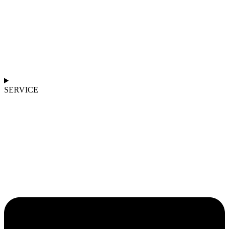
SERVICE