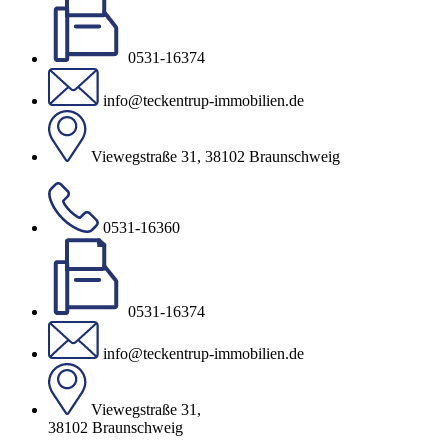
0531-16374
info@teckentrup-immobilien.de
Viewegstraße 31, 38102 Braunschweig
0531-16360
0531-16374
info@teckentrup-immobilien.de
Viewegstraße 31,
38102 Braunschweig