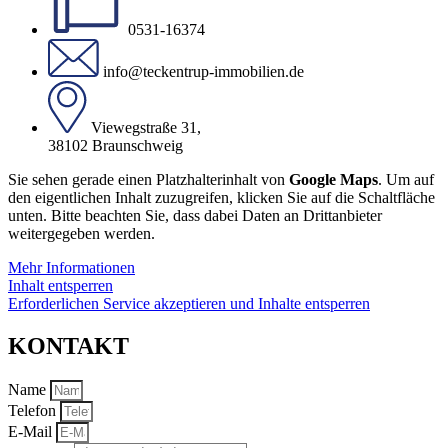
0531-16374
info@teckentrup-immobilien.de
Viewegstraße 31,
38102 Braunschweig
Sie sehen gerade einen Platzhalterinhalt von
Google Maps
. Um auf
den eigentlichen Inhalt zuzugreifen, klicken Sie auf die Schaltfläche
unten. Bitte beachten Sie, dass dabei Daten an Drittanbieter
weitergegeben werden.
Mehr Informationen
Inhalt entsperren
Erforderlichen Service akzeptieren und Inhalte entsperren
KONTAKT
Name
Telefon
E-Mail