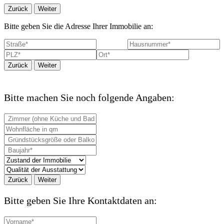
Zurück
Weiter
Bitte geben Sie die Adresse Ihrer Immobilie an:
Zurück
Weiter
Bitte machen Sie noch folgende Angaben:
Zurück
Weiter
Bitte geben Sie Ihre Kontaktdaten an: