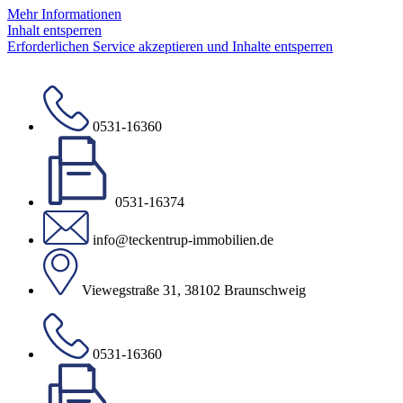
Mehr Informationen
Inhalt entsperren
Erforderlichen Service akzeptieren und Inhalte entsperren
0531-16360
0531-16374
info@teckentrup-immobilien.de
Viewegstraße 31, 38102 Braunschweig
0531-16360