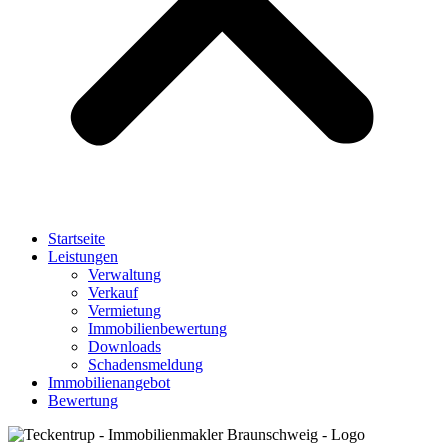
Startseite
Leistungen
Verwaltung
Verkauf
Vermietung
Immobilienbewertung
Downloads
Schadensmeldung
Immobilienangebot
Bewertung