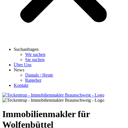
Suchanfragen
Wir suchen
Sie suchen
Über Uns
News
Damals / Heute
Ratgeber
Kontakt
Immobilienmakler für
Wolfenbüttel