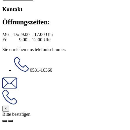
Kontakt
Öffnungszeiten:
Mo – Do 9:00 – 17:00 Uhr
Fr 9:00 – 12:00 Uhr
Sie erreichen uns telefonisch unter:
0531-16360
×
Bitte bestätigen