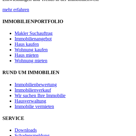
mehr erfahren
IMMOBILIENPORTFOLIO
Makler Suchauftrag
Immobilienangebot
Haus kaufen
Wohnung kaufen
Haus mieten
Wohnung mieten
RUND UM IMMOBILIEN
Immobilienbewertung
Immobilienverkauf
Wir suchen Ihre Immobilie
Hausverwaltung
Immobilie vermieten
SERVICE
Downloads
Schadensmeldung