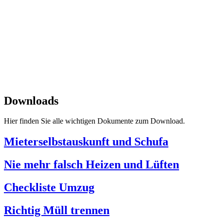
Impressum
|
Datenschutz
SPITZBUB
Downloads
Hier finden Sie alle wichtigen Dokumente zum Download.
Mieterselbstauskunft und Schufa
Nie mehr falsch Heizen und Lüften
Checkliste Umzug
Richtig Müll trennen