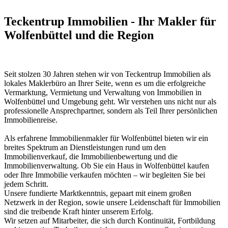
Teckentrup Immobilien - Ihr Makler für
Wolfenbüttel und die Region
Seit stolzen 30 Jahren stehen wir von Teckentrup Immobilien als
lokales Maklerbüro an Ihrer Seite, wenn es um die erfolgreiche
Vermarktung, Vermietung und Verwaltung von Immobilien in
Wolfenbüttel und Umgebung geht. Wir verstehen uns nicht nur als
professionelle Ansprechpartner, sondern als Teil Ihrer persönlichen
Immobilienreise.
Als erfahrene Immobilienmakler für Wolfenbüttel bieten wir ein
breites Spektrum an Dienstleistungen rund um den
Immobilienverkauf, die Immobilienbewertung und die
Immobilienverwaltung. Ob Sie ein Haus in Wolfenbüttel kaufen
oder Ihre Immobilie verkaufen möchten – wir begleiten Sie bei
jedem Schritt.
Unsere fundierte Marktkenntnis, gepaart mit einem großen
Netzwerk in der Region, sowie unsere
Leidenschaft für Immobilien
sind die treibende Kraft hinter unserem Erfolg.
Wir setzen auf Mitarbeiter, die sich durch Kontinuität, Fortbildung