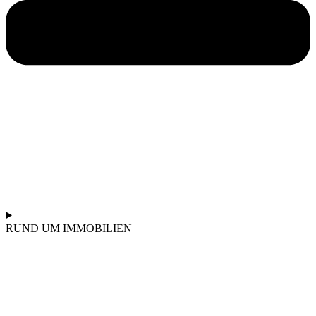
RUND UM IMMOBILIEN