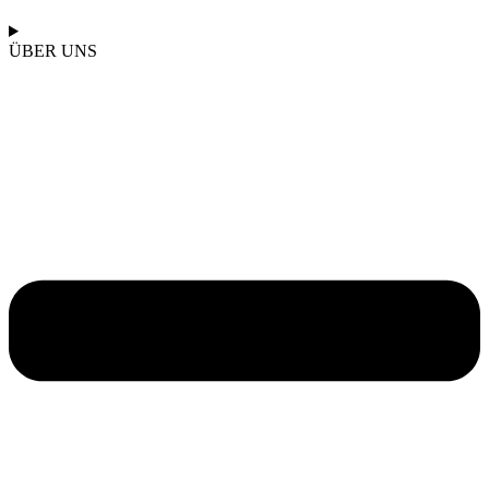
ÜBER UNS