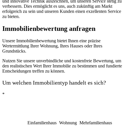
und innovative Technik auszeichnen, um unseren Service stetig zu
verbessern. Dies ermöglicht es uns, auch zukünftig am Markt
erfolgreich zu sein und unseren Kunden einen exzellenten Service
zu bieten.
Immobilienbewertung anfragen
Unsere Immobilienbewertung bietet Ihnen eine präzise
Wertermittlung Ihrer Wohnung, Ihres Hauses oder Ihres
Grundstücks.
Nutzen Sie unsere unverbindliche und kostenfreie Bewertung, um
den realistischen Wert Ihrer Immobilie zu bestimmen und fundierte
Entscheidungen treffen zu können.
Um welchen Immobilientyp handelt es sich?
*
Einfamilienhaus
Wohnung
Mehrfamilienhaus