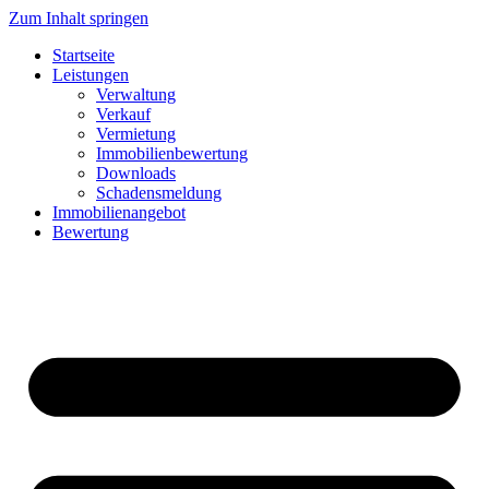
Zum Inhalt springen
Startseite
Leistungen
Verwaltung
Verkauf
Vermietung
Immobilienbewertung
Downloads
Schadensmeldung
Immobilienangebot
Bewertung