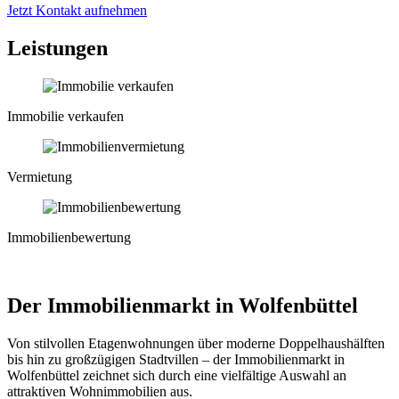
Jetzt Kontakt aufnehmen
Leistungen
Immobilie verkaufen
Vermietung
Immobilienbewertung
Der Immobilienmarkt in Wolfenbüttel
Von stilvollen Etagenwohnungen über moderne Doppelhaushälften
bis hin zu großzügigen Stadtvillen –
der
Immobilienmarkt in
Wolfenbüttel zeichnet sich durch eine vielfältige Auswahl an
attraktiven Wohnimmobilien aus.