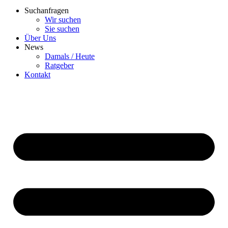
Suchanfragen
Wir suchen
Sie suchen
Über Uns
News
Damals / Heute
Ratgeber
Kontakt