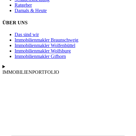
Ratgeber
Damals & Heute
ÜBER UNS
Das sind wir
Immobilienmakler Braunschweig
Immobilienmakler Wolfenbüttel
Immobilienmakler Wolfsburg
Immobilienmakler Gifhorn
IMMOBILIENPORTFOLIO