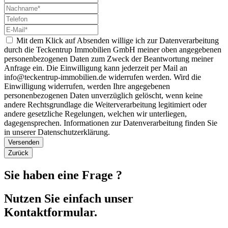
Mit dem Klick auf Absenden willige ich zur Datenverarbeitung
durch die Teckentrup Immobilien GmbH meiner oben angegebenen
personenbezogenen Daten zum Zweck der Beantwortung meiner
Anfrage ein. Die Einwilligung kann jederzeit per Mail an
info@teckentrup-immobilien.de widerrufen werden. Wird die
Einwilligung widerrufen, werden Ihre angegebenen
personenbezogenen Daten unverzüglich gelöscht, wenn keine
andere Rechtsgrundlage die Weiterverarbeitung legitimiert oder
andere gesetzliche Regelungen, welchen wir unterliegen,
dagegensprechen. Informationen zur Datenverarbeitung finden Sie
in unserer Datenschutzerklärung.
Versenden
Zurück
Sie haben eine Frage ?
Nutzen Sie einfach unser
Kontaktformular.