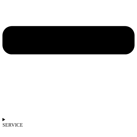
SERVICE