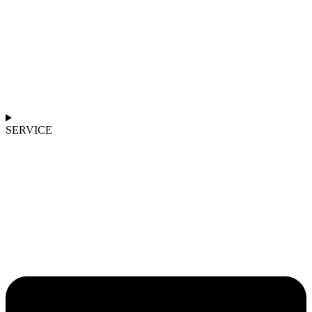
SERVICE