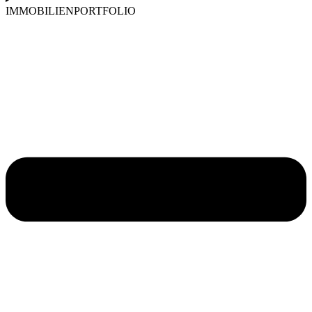
IMMOBILIENPORTFOLIO