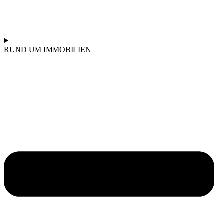
RUND UM IMMOBILIEN