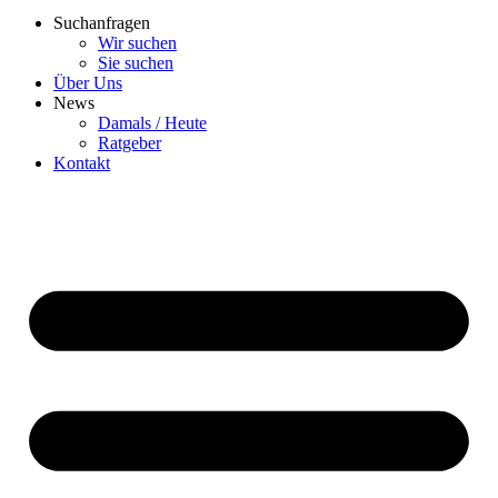
Suchanfragen
Wir suchen
Sie suchen
Über Uns
News
Damals / Heute
Ratgeber
Kontakt