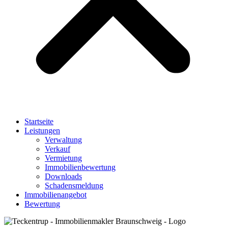
Startseite
Leistungen
Verwaltung
Verkauf
Vermietung
Immobilienbewertung
Downloads
Schadensmeldung
Immobilienangebot
Bewertung