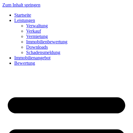
Zum Inhalt springen
Startseite
Leistungen
Verwaltung
Verkauf
Vermietung
Immobilienbewertung
Downloads
Schadensmeldung
Immobilienangebot
Bewertung