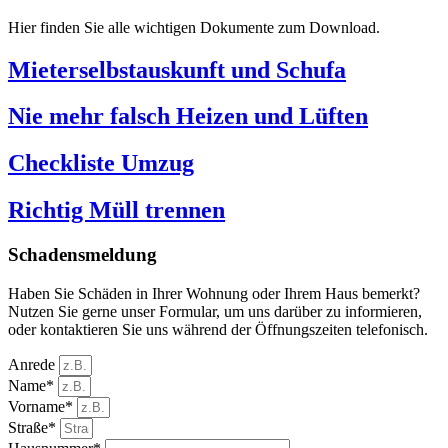
Hier finden Sie alle wichtigen Dokumente zum Download.
Mieterselbstauskunft und Schufa
Nie mehr falsch Heizen und Lüften
Checkliste Umzug
Richtig Müll trennen
Schadensmeldung
Haben Sie Schäden in Ihrer Wohnung oder Ihrem Haus bemerkt?
Nutzen Sie gerne unser Formular, um uns darüber zu informieren,
oder kontaktieren Sie uns während der Öffnungszeiten telefonisch.
Anrede
Name*
Vorname*
Straße*