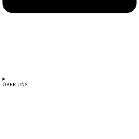
ÜBER UNS