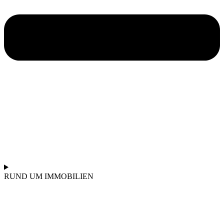
RUND UM IMMOBILIEN