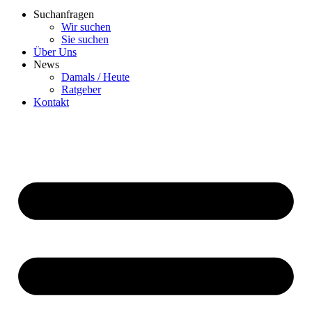
Suchanfragen
Wir suchen
Sie suchen
Über Uns
News
Damals / Heute
Ratgeber
Kontakt