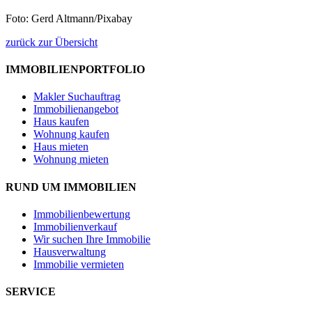
Foto: Gerd Altmann/Pixabay
zurück zur Übersicht
IMMOBILIENPORTFOLIO
Makler Suchauftrag
Immobilienangebot
Haus kaufen
Wohnung kaufen
Haus mieten
Wohnung mieten
RUND UM IMMOBILIEN
Immobilienbewertung
Immobilienverkauf
Wir suchen Ihre Immobilie
Hausverwaltung
Immobilie vermieten
SERVICE