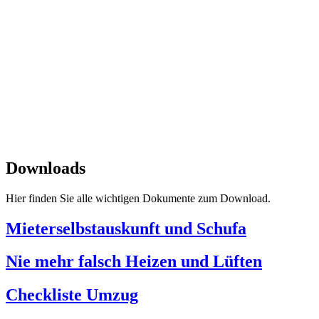
Impressum
|
Datenschutz
SPITZBUB
Downloads
Hier finden Sie alle wichtigen Dokumente zum Download.
Mieterselbstauskunft und Schufa
Nie mehr falsch Heizen und Lüften
Checkliste Umzug