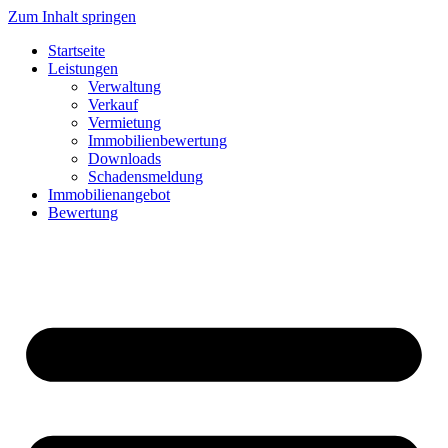
Zum Inhalt springen
Startseite
Leistungen
Verwaltung
Verkauf
Vermietung
Immobilienbewertung
Downloads
Schadensmeldung
Immobilienangebot
Bewertung