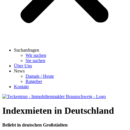
Suchanfragen
Wir suchen
Sie suchen
Über Uns
News
Damals / Heute
Ratgeber
Kontakt
Indexmieten in Deutschland
Beliebt in deutschen Großstädten