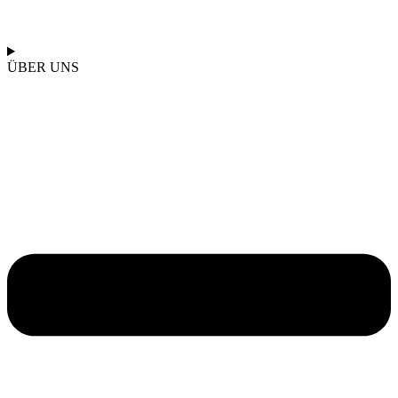
ÜBER UNS