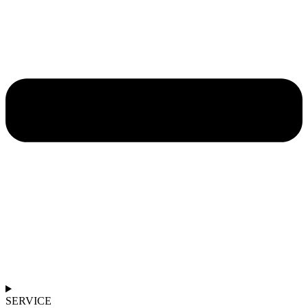
SERVICE