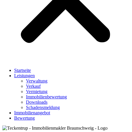
Startseite
Leistungen
Verwaltung
Verkauf
Vermietung
Immobilienbewertung
Downloads
Schadensmeldung
Immobilienangebot
Bewertung