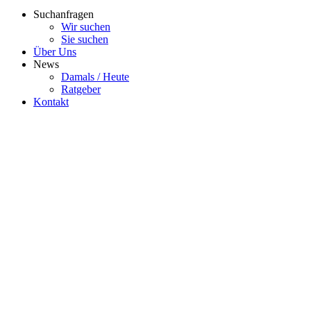
Suchanfragen
Wir suchen
Sie suchen
Über Uns
News
Damals / Heute
Ratgeber
Kontakt