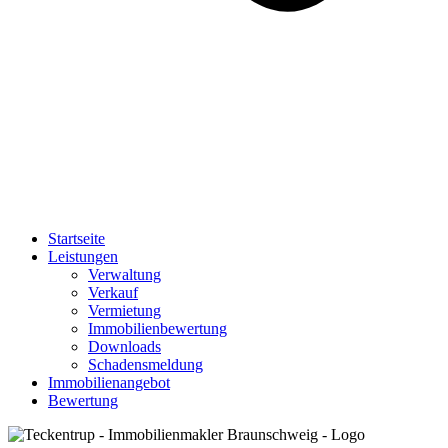
Startseite
Leistungen
Verwaltung
Verkauf
Vermietung
Immobilienbewertung
Downloads
Schadensmeldung
Immobilienangebot
Bewertung