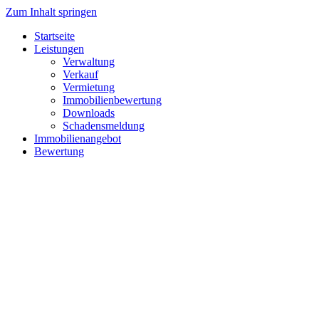
Zum Inhalt springen
Startseite
Leistungen
Verwaltung
Verkauf
Vermietung
Immobilienbewertung
Downloads
Schadensmeldung
Immobilienangebot
Bewertung