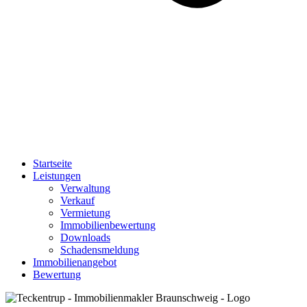
Startseite
Leistungen
Verwaltung
Verkauf
Vermietung
Immobilienbewertung
Downloads
Schadensmeldung
Immobilienangebot
Bewertung