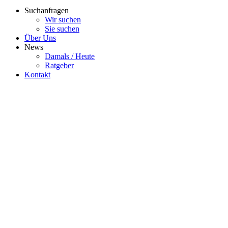
Suchanfragen
Wir suchen
Sie suchen
Über Uns
News
Damals / Heute
Ratgeber
Kontakt