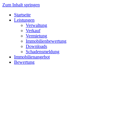
Zum Inhalt springen
Startseite
Leistungen
Verwaltung
Verkauf
Vermietung
Immobilienbewertung
Downloads
Schadensmeldung
Immobilienangebot
Bewertung