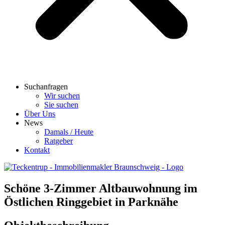
Suchanfragen
Wir suchen
Sie suchen
Über Uns
News
Damals / Heute
Ratgeber
Kontakt
Schöne 3-Zimmer Altbauwohnung im
Östlichen Ringgebiet in Parknähe