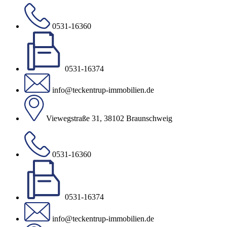
0531-16360
0531-16374
info@teckentrup-immobilien.de
Viewegstraße 31, 38102 Braunschweig
0531-16360
0531-16374
info@teckentrup-immobilien.de