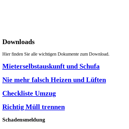
Impressum
|
Datenschutz
SPITZBUB
Downloads
Hier finden Sie alle wichtigen Dokumente zum Download.
Mieterselbstauskunft und Schufa
Nie mehr falsch Heizen und Lüften
Checkliste Umzug
Richtig Müll trennen
Schadensmeldung