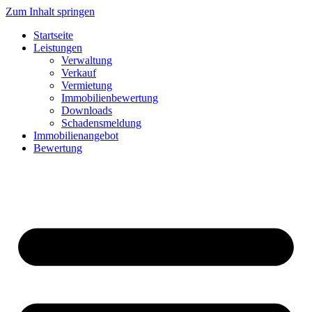
Zum Inhalt springen
Startseite
Leistungen
Verwaltung
Verkauf
Vermietung
Immobilienbewertung
Downloads
Schadensmeldung
Immobilienangebot
Bewertung