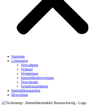
Startseite
Leistungen
Verwaltung
Verkauf
Vermietung
Immobilienbewertung
Downloads
Schadensmeldung
Immobilienangebot
Bewertung