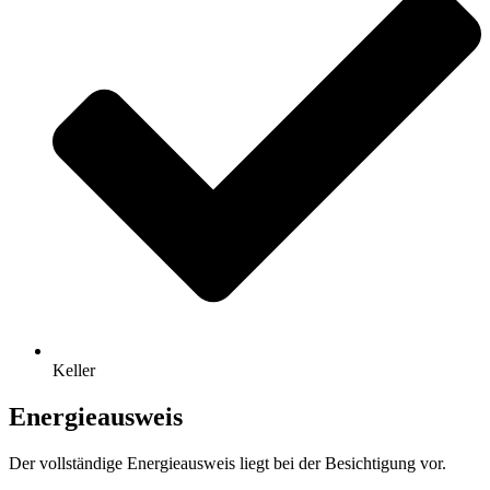
Keller
Energieausweis
Der vollständige Energieausweis liegt bei der Besichtigung vor.