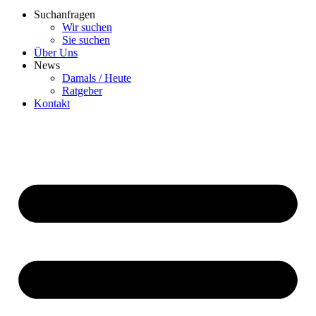
Suchanfragen
Wir suchen
Sie suchen
Über Uns
News
Damals / Heute
Ratgeber
Kontakt