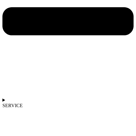
SERVICE