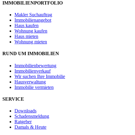
IMMOBILIENPORTFOLIO
Makler Suchauftrag
Immobilienangebot
Haus kaufen
Wohnung kaufen
Haus mieten
Wohnung mieten
RUND UM IMMOBILIEN
Immobilienbewertung
Immobilienverkauf
Wir suchen Ihre Immobilie
Hausverwaltung
Immobilie vermieten
SERVICE
Downloads
Schadensmeldung
Ratgeber
Damals & Heute