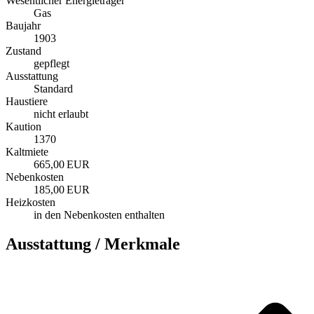
Wesentlicher Energieträger
Gas
Baujahr
1903
Zustand
gepflegt
Ausstattung
Standard
Haustiere
nicht erlaubt
Kaution
1370
Kaltmiete
665,00 EUR
Nebenkosten
185,00 EUR
Heizkosten
in den Nebenkosten enthalten
Ausstattung / Merkmale