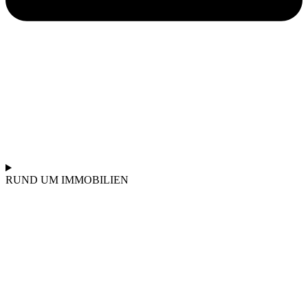
RUND UM IMMOBILIEN