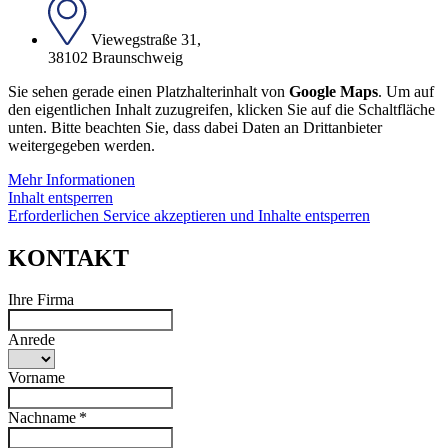
Viewegstraße 31,
38102 Braunschweig
Sie sehen gerade einen Platzhalterinhalt von
Google Maps
. Um auf
den eigentlichen Inhalt zuzugreifen, klicken Sie auf die Schaltfläche
unten. Bitte beachten Sie, dass dabei Daten an Drittanbieter
weitergegeben werden.
Mehr Informationen
Inhalt entsperren
Erforderlichen Service akzeptieren und Inhalte entsperren
KONTAKT
Ihre Firma
Anrede
Vorname
Nachname *