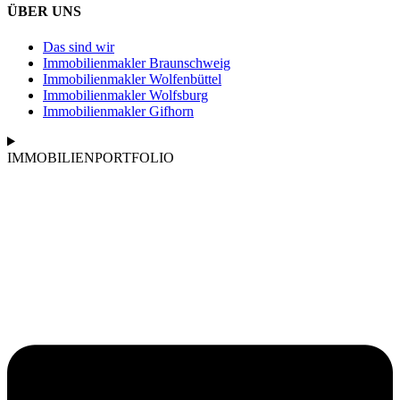
ÜBER UNS
Das sind wir
Immobilienmakler Braunschweig
Immobilienmakler Wolfenbüttel
Immobilienmakler Wolfsburg
Immobilienmakler Gifhorn
IMMOBILIENPORTFOLIO