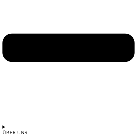
ÜBER UNS