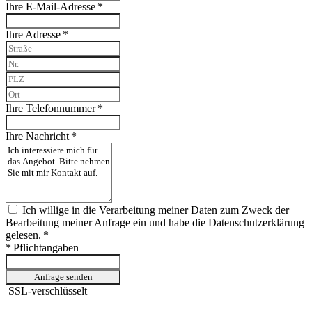
Ihre E-Mail-Adresse *
Ihre Adresse *
Ihre Telefonnummer *
Ihre Nachricht *
Ich willige in die Verarbeitung meiner Daten zum Zweck der
Bearbeitung meiner Anfrage ein und habe die Datenschutzerklärung
gelesen. *
* Pflichtangaben
Anfrage senden
SSL-verschlüsselt