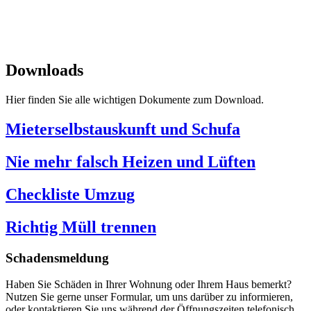
Impressum
|
Datenschutz
SPITZBUB
Downloads
Hier finden Sie alle wichtigen Dokumente zum Download.
Mieterselbstauskunft und Schufa
Nie mehr falsch Heizen und Lüften
Checkliste Umzug
Richtig Müll trennen
Schadensmeldung
Haben Sie Schäden in Ihrer Wohnung oder Ihrem Haus bemerkt?
Nutzen Sie gerne unser Formular, um uns darüber zu informieren,
oder kontaktieren Sie uns während der Öffnungszeiten telefonisch.