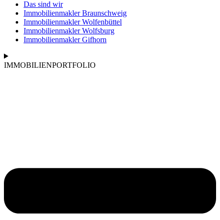
Das sind wir
Immobilienmakler Braunschweig
Immobilienmakler Wolfenbüttel
Immobilienmakler Wolfsburg
Immobilienmakler Gifhorn
IMMOBILIENPORTFOLIO