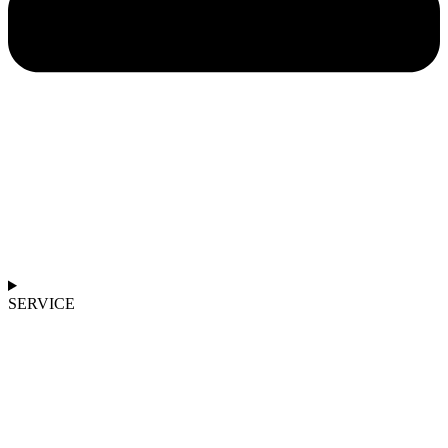
SERVICE