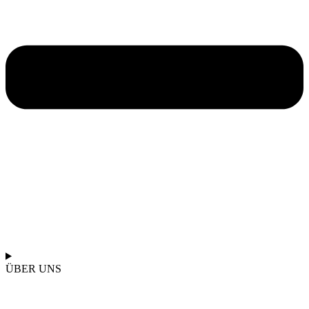
ÜBER UNS