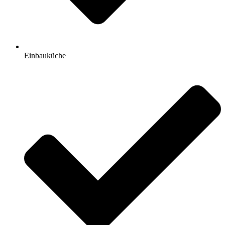
Einbauküche