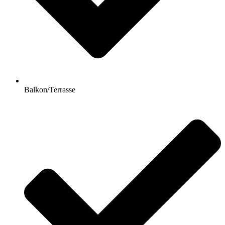
Balkon/Terrasse