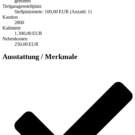
gehoben
Tief­garagen­stell­platz
Stellplatzmiete: 100,00 EUR (Anzahl: 1)
Kaution
2800
Kaltmiete
1.300,00 EUR
Nebenkosten
250,00 EUR
Ausstattung / Merkmale