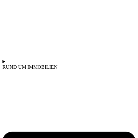
RUND UM IMMOBILIEN