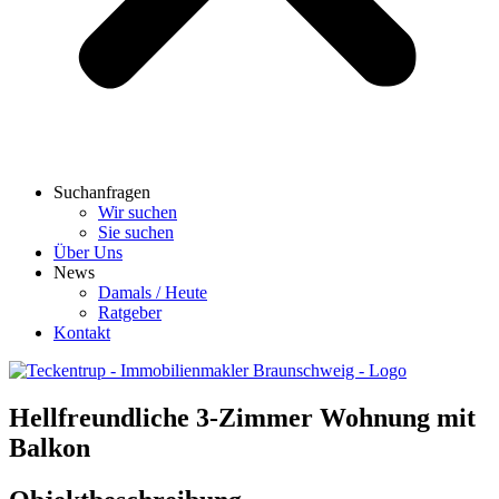
Suchanfragen
Wir suchen
Sie suchen
Über Uns
News
Damals / Heute
Ratgeber
Kontakt
Hellfreundliche 3-Zimmer Wohnung mit
Balkon