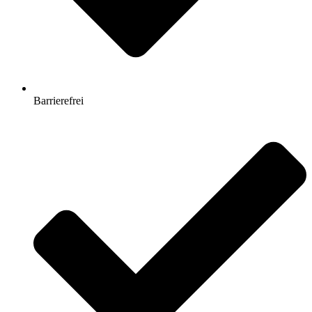
Barrierefrei