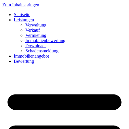
Zum Inhalt springen
Startseite
Leistungen
Verwaltung
Verkauf
Vermietung
Immobilienbewertung
Downloads
Schadensmeldung
Immobilienangebot
Bewertung