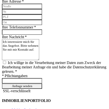
Ihre Adresse *
Ihre Telefonnummer *
Ihre Nachricht *
Ich willige in die Verarbeitung meiner Daten zum Zweck der
Bearbeitung meiner Anfrage ein und habe die Datenschutzerklärung
gelesen. *
* Pflichtangaben
Anfrage senden
SSL-verschlüsselt
IMMOBILIENPORTFOLIO