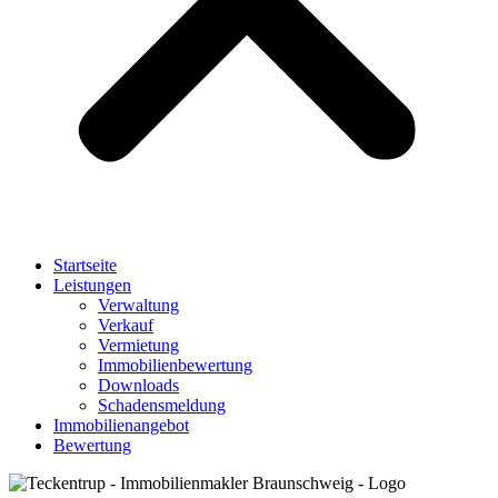
Startseite
Leistungen
Verwaltung
Verkauf
Vermietung
Immobilienbewertung
Downloads
Schadensmeldung
Immobilienangebot
Bewertung