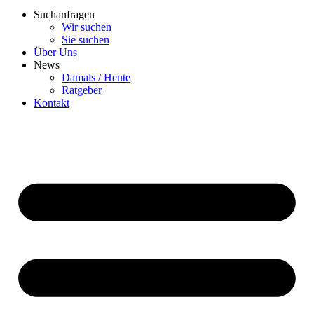
Suchanfragen
Wir suchen
Sie suchen
Über Uns
News
Damals / Heute
Ratgeber
Kontakt