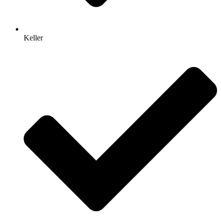
Keller