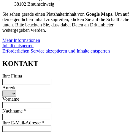
38102 Braunschweig
Sie sehen gerade einen Platzhalterinhalt von
Google Maps
. Um auf
den eigentlichen Inhalt zuzugreifen, klicken Sie auf die Schaltfläche
unten. Bitte beachten Sie, dass dabei Daten an Drittanbieter
weitergegeben werden.
Mehr Informationen
Inhalt entsperren
Erforderlichen Service akzeptieren und Inhalte entsperren
KONTAKT
Ihre Firma
Anrede
Vorname
Nachname *
Ihre E-Mail-Adresse *