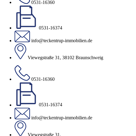
0531-16360
0531-16374
info@teckentrup-immobilien.de
Viewegstraße 31, 38102 Braunschweig
0531-16360
0531-16374
info@teckentrup-immobilien.de
Viewegstraße 31,