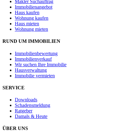
Makler Suchauftrag
Immobilienangebot
Haus kaufen
Wohnung kaufen
Haus mieten
Wohnung mieten
RUND UM IMMOBILIEN
Immobilienbewertung
Immobilienverkauf
Wir suchen Ihre Immobilie
Hausverwaltung
Immobilie vermieten
SERVICE
Downloads
Schadensmeldung
Ratgeber
Damals & Heute
ÜBER UNS