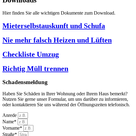
Downloads
Hier finden Sie alle wichtigen Dokumente zum Download.
Mieterselbstauskunft und Schufa
Nie mehr falsch Heizen und Lüften
Checkliste Umzug
Richtig Müll trennen
Schadensmeldung
Haben Sie Schäden in Ihrer Wohnung oder Ihrem Haus bemerkt?
Nutzen Sie gerne unser Formular, um uns darüber zu informieren,
oder kontaktieren Sie uns während der Öffnungszeiten telefonisch.
Anrede
Name*
Vorname*
Straße*