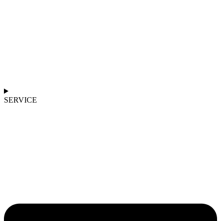
SERVICE