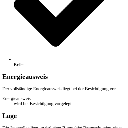
Keller
Energieausweis
Der vollständige Energieausweis liegt bei der Besichtigung vor.
Energieausweis
wird bei Besichtigung vorgelegt
Lage
Die Jasperallee liegt im östlichen Ringgebiet Braunschweigs, eines