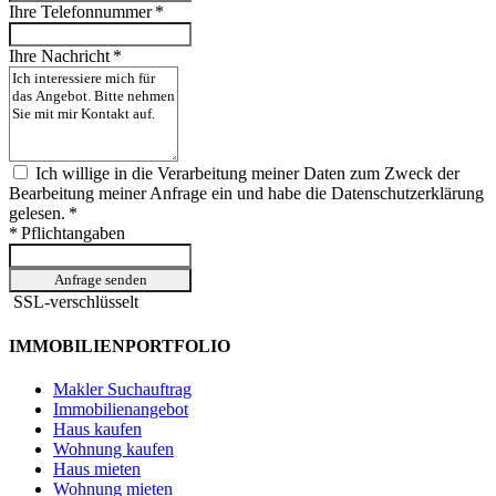
Ihre Telefonnummer *
Ihre Nachricht *
Ich willige in die Verarbeitung meiner Daten zum Zweck der
Bearbeitung meiner Anfrage ein und habe die Datenschutzerklärung
gelesen. *
* Pflichtangaben
Anfrage senden
SSL-verschlüsselt
IMMOBILIENPORTFOLIO
Makler Suchauftrag
Immobilienangebot
Haus kaufen
Wohnung kaufen
Haus mieten
Wohnung mieten