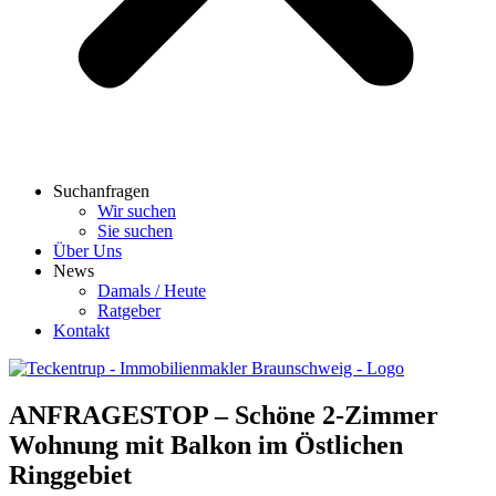
Suchanfragen
Wir suchen
Sie suchen
Über Uns
News
Damals / Heute
Ratgeber
Kontakt
ANFRAGESTOP – Schöne 2-Zimmer
Wohnung mit Balkon im Östlichen
Ringgebiet