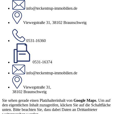
info@teckentrup-immobilien.de
Viewegstraße 31, 38102 Braunschweig
0531-16360
0531-16374
info@teckentrup-immobilien.de
Viewegstraße 31,
38102 Braunschweig
Sie sehen gerade einen Platzhalterinhalt von
Google Maps
. Um auf
den eigentlichen Inhalt zuzugreifen, klicken Sie auf die Schaltfläche
unten. Bitte beachten Sie, dass dabei Daten an Drittanbieter