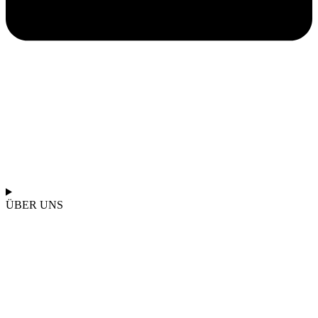
ÜBER UNS