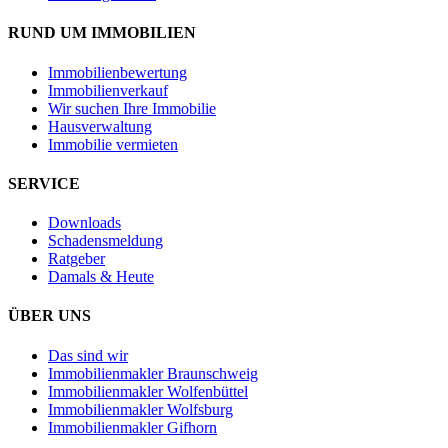
RUND UM IMMOBILIEN
Immobilienbewertung
Immobilienverkauf
Wir suchen Ihre Immobilie
Hausverwaltung
Immobilie vermieten
SERVICE
Downloads
Schadensmeldung
Ratgeber
Damals & Heute
ÜBER UNS
Das sind wir
Immobilienmakler Braunschweig
Immobilienmakler Wolfenbüttel
Immobilienmakler Wolfsburg
Immobilienmakler Gifhorn