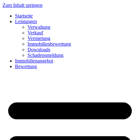
Zum Inhalt springen
Startseite
Leistungen
Verwaltung
Verkauf
Vermietung
Immobilienbewertung
Downloads
Schadensmeldung
Immobilienangebot
Bewertung