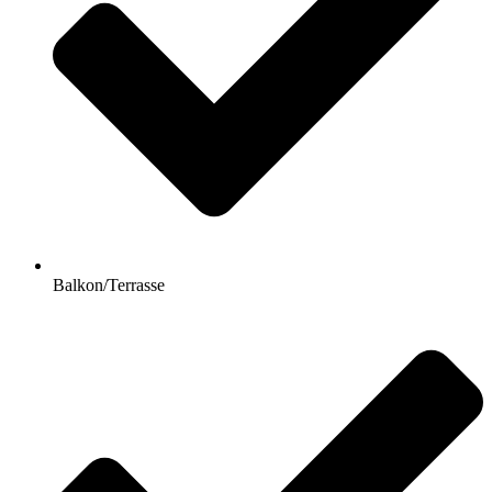
Balkon/Terrasse