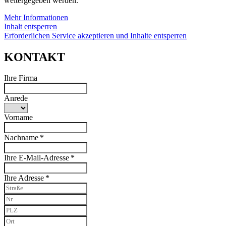
weitergegeben werden.
Mehr Informationen
Inhalt entsperren
Erforderlichen Service akzeptieren und Inhalte entsperren
KONTAKT
Ihre Firma
Anrede
Vorname
Nachname *
Ihre E-Mail-Adresse *
Ihre Adresse *