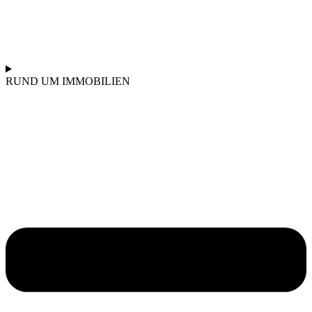
RUND UM IMMOBILIEN