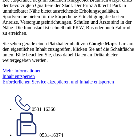
der bevorzugten Quartiere der Stadt. Der Prinz Albrecht Park in
unmittelbarer Nähe bietet ausreichende Erholungsqualitäten.
Sportvereine bieten für die körperliche Ertüchtigung die besten
Anreize. Versorgungseinrichtungen, Schulen und Ärzte sind in der
Nähe. Die Innenstadt ist schnell mit PKW, Bus oder auch Fahrrad
zu erreichen.
Sie sehen gerade einen Platzhalterinhalt von
Google Maps
. Um auf
den eigentlichen Inhalt zuzugreifen, klicken Sie auf die Schaltfläche
unten. Bitte beachten Sie, dass dabei Daten an Drittanbieter
weitergegeben werden.
Mehr Informationen
Inhalt entsperren
Erforderlichen Service akzeptieren und Inhalte entsperren
0531-16360
0531-16374