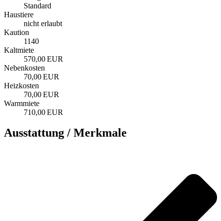
Standard
Haustiere
nicht erlaubt
Kaution
1140
Kaltmiete
570,00 EUR
Nebenkosten
70,00 EUR
Heizkosten
70,00 EUR
Warmmiete
710,00 EUR
Ausstattung / Merkmale