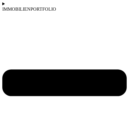
IMMOBILIENPORTFOLIO