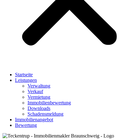
Startseite
Leistungen
Verwaltung
Verkauf
Vermietung
Immobilienbewertung
Downloads
Schadensmeldung
Immobilienangebot
Bewertung