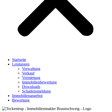
Startseite
Leistungen
Verwaltung
Verkauf
Vermietung
Immobilienbewertung
Downloads
Schadensmeldung
Immobilienangebot
Bewertung