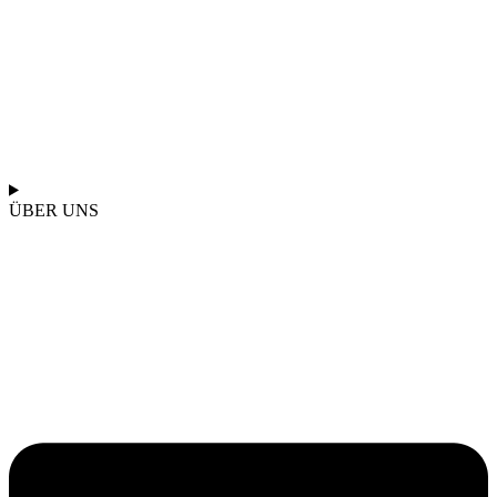
ÜBER UNS