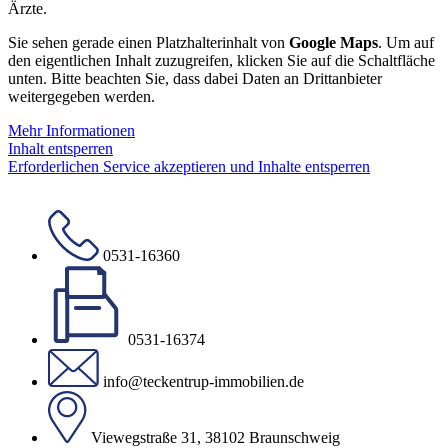
Ärzte.
Sie sehen gerade einen Platzhalterinhalt von
Google Maps
. Um auf
den eigentlichen Inhalt zuzugreifen, klicken Sie auf die Schaltfläche
unten. Bitte beachten Sie, dass dabei Daten an Drittanbieter
weitergegeben werden.
Mehr Informationen
Inhalt entsperren
Erforderlichen Service akzeptieren und Inhalte entsperren
0531-16360
0531-16374
info@teckentrup-immobilien.de
Viewegstraße 31, 38102 Braunschweig