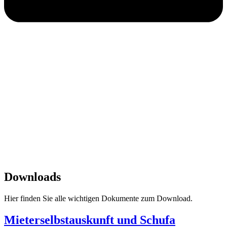
Impressum
|
Datenschutz
SPITZBUB
Downloads
Hier finden Sie alle wichtigen Dokumente zum Download.
Mieterselbstauskunft und Schufa