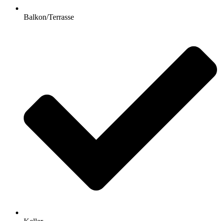
Balkon/Terrasse