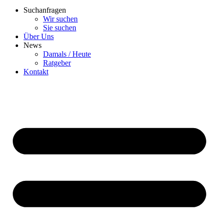
Suchanfragen
Wir suchen
Sie suchen
Über Uns
News
Damals / Heute
Ratgeber
Kontakt