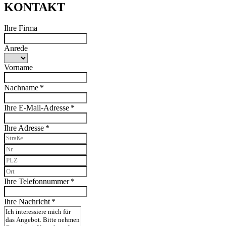
KONTAKT
Ihre Firma
Anrede
Vorname
Nachname *
Ihre E-Mail-Adresse *
Ihre Adresse *
Ihre Telefonnummer *
Ihre Nachricht *