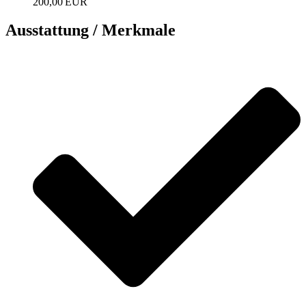
200,00 EUR
Ausstattung / Merkmale