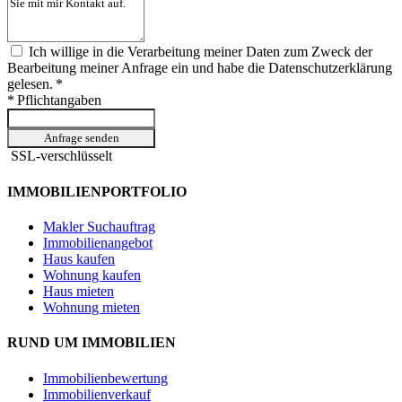
Ich willige in die Verarbeitung meiner Daten zum Zweck der
Bearbeitung meiner Anfrage ein und habe die Datenschutzerklärung
gelesen. *
* Pflichtangaben
Anfrage senden
SSL-verschlüsselt
IMMOBILIENPORTFOLIO
Makler Suchauftrag
Immobilienangebot
Haus kaufen
Wohnung kaufen
Haus mieten
Wohnung mieten
RUND UM IMMOBILIEN
Immobilienbewertung
Immobilienverkauf