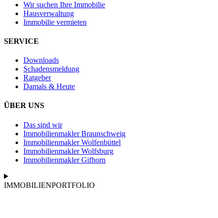
Wir suchen Ihre Immobilie
Hausverwaltung
Immobilie vermieten
SERVICE
Downloads
Schadensmeldung
Ratgeber
Damals & Heute
ÜBER UNS
Das sind wir
Immobilienmakler Braunschweig
Immobilienmakler Wolfenbüttel
Immobilienmakler Wolfsburg
Immobilienmakler Gifhorn
IMMOBILIENPORTFOLIO