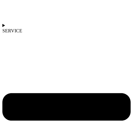
SERVICE