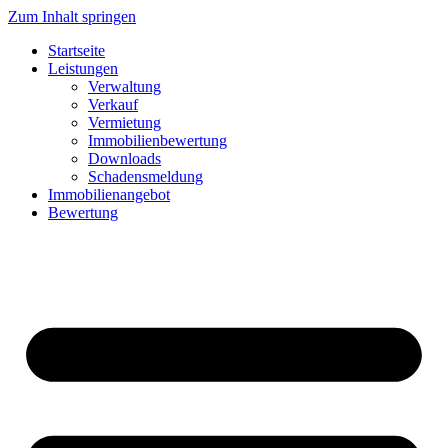
Zum Inhalt springen
Startseite
Leistungen
Verwaltung
Verkauf
Vermietung
Immobilienbewertung
Downloads
Schadensmeldung
Immobilienangebot
Bewertung