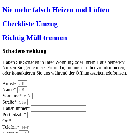
Nie mehr falsch Heizen und Lüften
Checkliste Umzug
Richtig Müll trennen
Schadensmeldung
Haben Sie Schäden in Ihrer Wohnung oder Ihrem Haus bemerkt?
Nutzen Sie gerne unser Formular, um uns darüber zu informieren,
oder kontaktieren Sie uns während der Öffnungszeiten telefonisch.
Anrede
Name*
Vorname*
Straße*
Hausnummer*
Postleitzahl*
Ort*
Telefon*