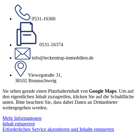
0531-16360
0531-16374
info@teckentrup-immobilien.de
Viewegstraße 31,
38102 Braunschweig
Sie sehen gerade einen Platzhalterinhalt von
Google Maps
. Um auf
den eigentlichen Inhalt zuzugreifen, klicken Sie auf die Schaltfläche
unten. Bitte beachten Sie, dass dabei Daten an Drittanbieter
weitergegeben werden.
Mehr Informationen
Inhalt entsperren
Erforderlichen Service akzeptieren und Inhalte entsperren