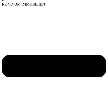
RUND UM IMMOBILIEN