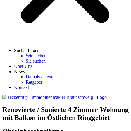
Suchanfragen
Wir suchen
Sie suchen
Über Uns
News
Damals / Heute
Ratgeber
Kontakt
Renovierte / Sanierte 4 Zimmer Wohnung
mit Balkon im Östlichen Ringgebiet