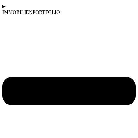
IMMOBILIENPORTFOLIO