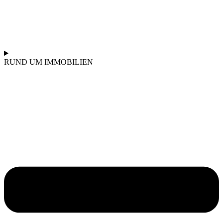
RUND UM IMMOBILIEN