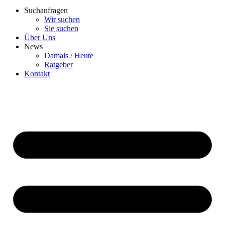
Suchanfragen
Wir suchen
Sie suchen
Über Uns
News
Damals / Heute
Ratgeber
Kontakt