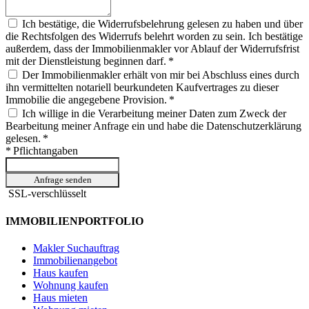
Ich bestätige, die Widerrufsbelehrung gelesen zu haben und über
die Rechtsfolgen des Widerrufs belehrt worden zu sein. Ich bestätige
außerdem, dass der Immobilienmakler vor Ablauf der Widerrufsfrist
mit der Dienstleistung beginnen darf. *
Der Immobilienmakler erhält von mir bei Abschluss eines durch
ihn vermittelten notariell beurkundeten Kaufvertrages zu dieser
Immobilie die angegebene Provision. *
Ich willige in die Verarbeitung meiner Daten zum Zweck der
Bearbeitung meiner Anfrage ein und habe die Datenschutzerklärung
gelesen. *
* Pflichtangaben
Anfrage senden
SSL-verschlüsselt
IMMOBILIENPORTFOLIO
Makler Suchauftrag
Immobilienangebot
Haus kaufen
Wohnung kaufen
Haus mieten