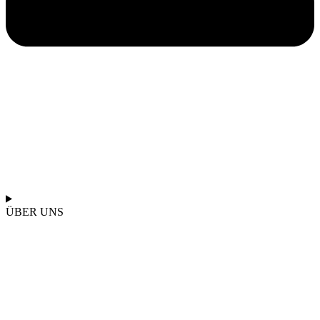
ÜBER UNS