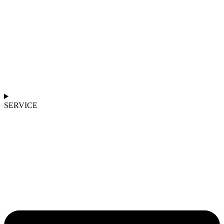
SERVICE