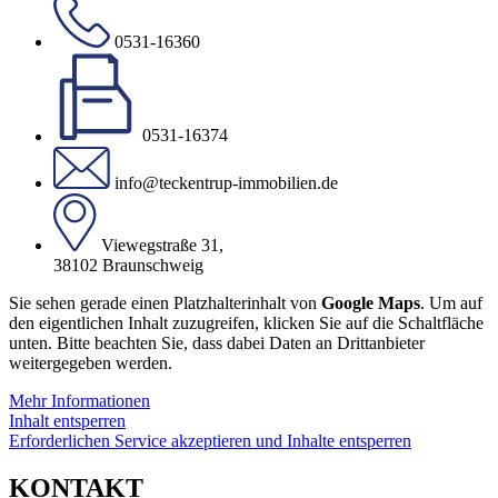
0531-16360
0531-16374
info@teckentrup-immobilien.de
Viewegstraße 31,
38102 Braunschweig
Sie sehen gerade einen Platzhalterinhalt von
Google Maps
. Um auf
den eigentlichen Inhalt zuzugreifen, klicken Sie auf die Schaltfläche
unten. Bitte beachten Sie, dass dabei Daten an Drittanbieter
weitergegeben werden.
Mehr Informationen
Inhalt entsperren
Erforderlichen Service akzeptieren und Inhalte entsperren
KONTAKT