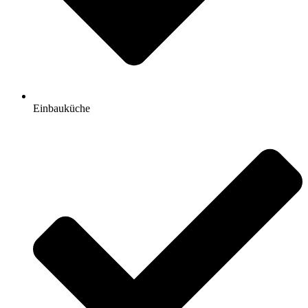
Einbauküche