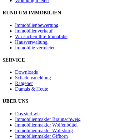
Wohnung mieten
RUND UM IMMOBILIEN
Immobilienbewertung
Immobilienverkauf
Wir suchen Ihre Immobilie
Hausverwaltung
Immobilie vermieten
SERVICE
Downloads
Schadensmeldung
Ratgeber
Damals & Heute
ÜBER UNS
Das sind wir
Immobilienmakler Braunschweig
Immobilienmakler Wolfenbüttel
Immobilienmakler Wolfsburg
Immobilienmakler Gifhorn