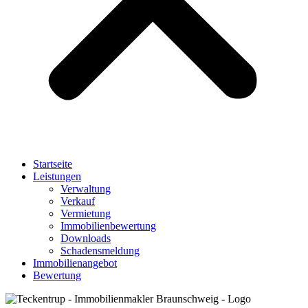
Startseite
Leistungen
Verwaltung
Verkauf
Vermietung
Immobilienbewertung
Downloads
Schadensmeldung
Immobilienangebot
Bewertung