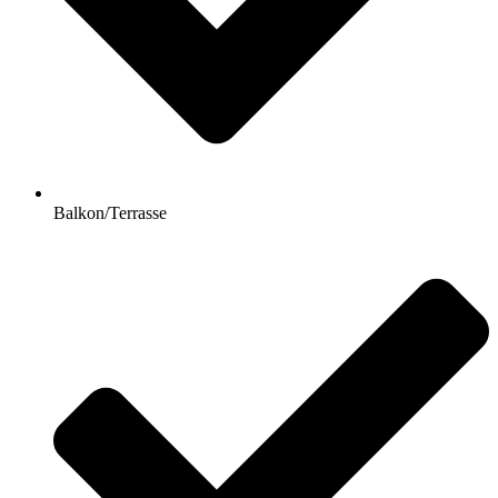
Balkon/Terrasse