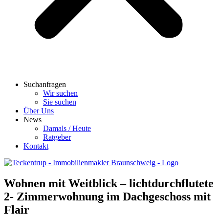
Suchanfragen
Wir suchen
Sie suchen
Über Uns
News
Damals / Heute
Ratgeber
Kontakt
Wohnen mit Weitblick – lichtdurchflutete
2- Zimmerwohnung im Dachgeschoss mit
Flair