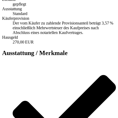
gepflegt
Ausstattung
Standard
Käufer­provision
Der vom Käufer zu zahlende Provisionsanteil beträgt 3,57 %
einschließlich Mehrwertsteuer des Kaufpreises nach
Abschluss eines notariellen Kaufvertrages.
Hausgeld
270,00 EUR
Ausstattung / Merkmale