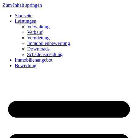
Zum Inhalt springen
Startseite
Leistungen
Verwaltung
Verkauf
Vermietung
Immobilienbewertung
Downloads
Schadensmeldung
Immobilienangebot
Bewertung