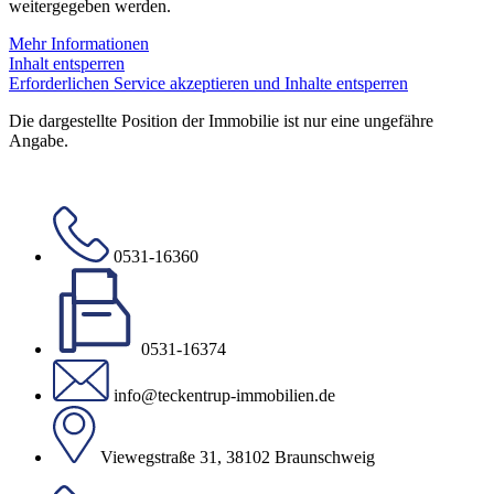
weitergegeben werden.
Mehr Informationen
Inhalt entsperren
Erforderlichen Service akzeptieren und Inhalte entsperren
Die dargestellte Position der Immobilie ist nur eine ungefähre
Angabe.
0531-16360
0531-16374
info@teckentrup-immobilien.de
Viewegstraße 31, 38102 Braunschweig