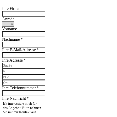
Ihre Firma
Anrede
Vorname
Nachname *
Ihre E-Mail-Adresse *
Ihre Adresse *
Ihre Telefonnummer *
Ihre Nachricht *