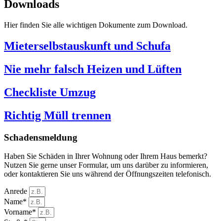
Downloads
Hier finden Sie alle wichtigen Dokumente zum Download.
Mieterselbstauskunft und Schufa
Nie mehr falsch Heizen und Lüften
Checkliste Umzug
Richtig Müll trennen
Schadensmeldung
Haben Sie Schäden in Ihrer Wohnung oder Ihrem Haus bemerkt?
Nutzen Sie gerne unser Formular, um uns darüber zu informieren,
oder kontaktieren Sie uns während der Öffnungszeiten telefonisch.
Anrede
Name*
Vorname*