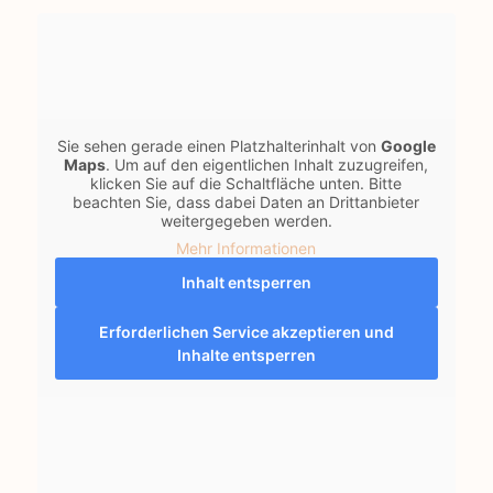
Sie sehen gerade einen Platzhalterinhalt von
Google
Maps
. Um auf den eigentlichen Inhalt zuzugreifen,
klicken Sie auf die Schaltfläche unten. Bitte
beachten Sie, dass dabei Daten an Drittanbieter
weitergegeben werden.
Mehr Informationen
Inhalt entsperren
Erforderlichen Service akzeptieren und
Inhalte entsperren