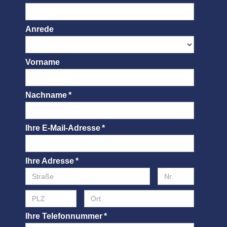
Anrede
Vorname
Nachname *
Ihre E-Mail-Adresse *
Ihre Adresse *
Ihre Telefonnummer *