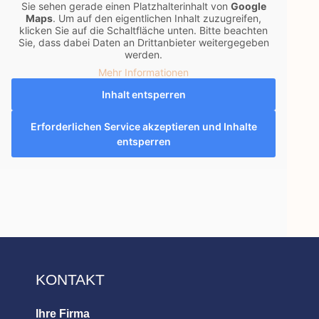
Sie sehen gerade einen Platzhalterinhalt von
Google
Maps
. Um auf den eigentlichen Inhalt zuzugreifen,
klicken Sie auf die Schaltfläche unten. Bitte beachten
Sie, dass dabei Daten an Drittanbieter weitergegeben
werden.
Mehr Informationen
Inhalt entsperren
Erforderlichen Service akzeptieren und Inhalte
entsperren
KONTAKT
Ihre Firma