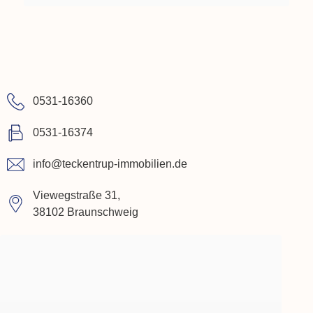
0531-16360
0531-16374
info@teckentrup-immobilien.de
Viewegstraße 31,
38102 Braunschweig