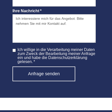
Ihre Nachricht *
Ich willige in die Verarbeitung meiner Daten
zum Zweck der Bearbeitung meiner Anfrage
ein und habe die Datenschutzerklärung
gelesen. *
Anfrage senden