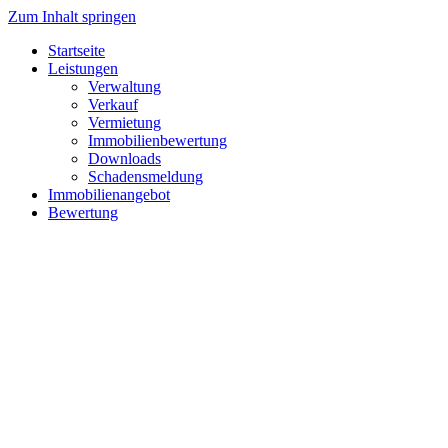
Zum Inhalt springen
Startseite
Leistungen
Verwaltung
Verkauf
Vermietung
Immobilienbewertung
Downloads
Schadensmeldung
Immobilienangebot
Bewertung