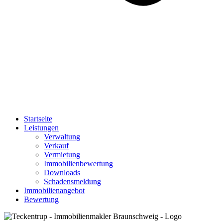
Startseite
Leistungen
Verwaltung
Verkauf
Vermietung
Immobilienbewertung
Downloads
Schadensmeldung
Immobilienangebot
Bewertung