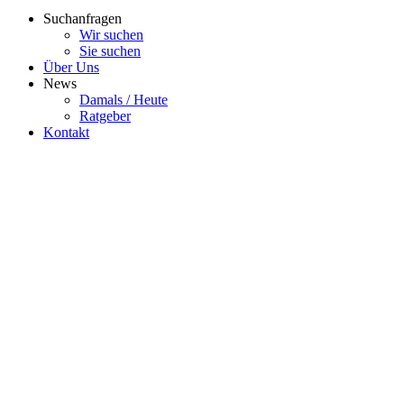
Suchanfragen
Wir suchen
Sie suchen
Über Uns
News
Damals / Heute
Ratgeber
Kontakt