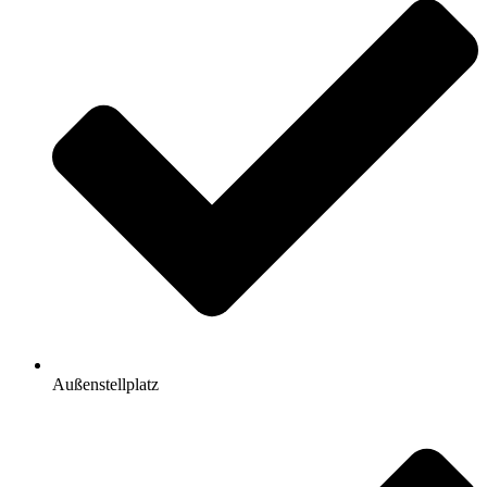
Außenstellplatz