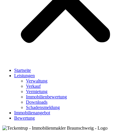
Startseite
Leistungen
Verwaltung
Verkauf
Vermietung
Immobilienbewertung
Downloads
Schadensmeldung
Immobilienangebot
Bewertung