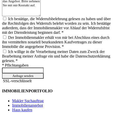
Ich bestätige, die Widerrufsbelehrung gelesen zu haben und über
die Rechtsfolgen des Widerrufs belehrt worden zu sein. Ich bestätige
außerdem, dass der Immobilienmakler vor Ablauf der Widerrufsfrist
mit der Dienstleistung beginnen darf. *
Der Immobilienmakler erhält von mir bei Abschluss eines durch
ihn vermittelten notariell beurkundeten Kaufvertrages zu dieser
Immobilie die angegebene Provision. *
Ich willige in die Verarbeitung meiner Daten zum Zweck der
Bearbeitung meiner Anfrage ein und habe die Datenschutzerklärung
gelesen. *
* Pflichtangaben
Anfrage senden
SSL-verschlüsselt
IMMOBILIENPORTFOLIO
Makler Suchauftrag
Immobilienangebot
Haus kaufen