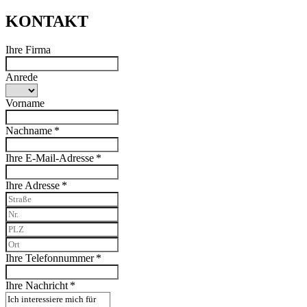
KONTAKT
Ihre Firma
Anrede
Vorname
Nachname *
Ihre E-Mail-Adresse *
Ihre Adresse *
Ihre Telefonnummer *
Ihre Nachricht *