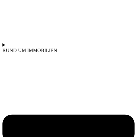
RUND UM IMMOBILIEN