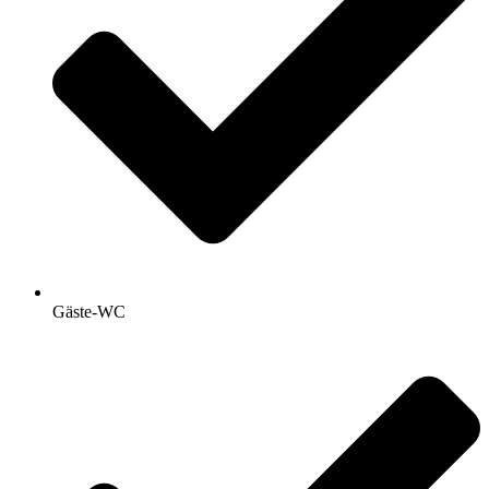
Gäste-WC