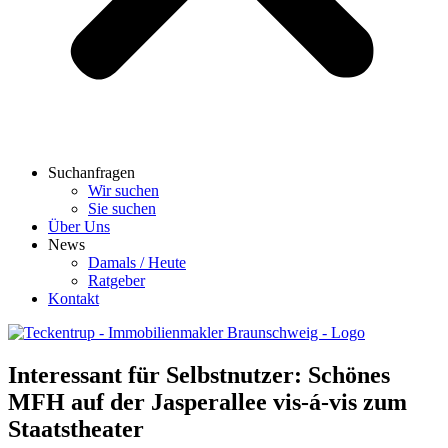
Suchanfragen
Wir suchen
Sie suchen
Über Uns
News
Damals / Heute
Ratgeber
Kontakt
Interessant für Selbstnutzer: Schönes
MFH auf der Jasperallee vis-á-vis zum
Staatstheater