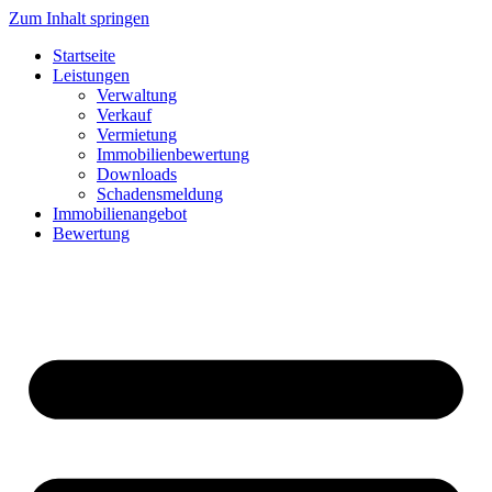
Zum Inhalt springen
Startseite
Leistungen
Verwaltung
Verkauf
Vermietung
Immobilienbewertung
Downloads
Schadensmeldung
Immobilienangebot
Bewertung