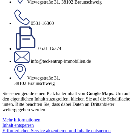
Viewegstraße 31, 38102 Braunschweig
0531-16360
0531-16374
info@teckentrup-immobilien.de
Viewegstraße 31,
38102 Braunschweig
Sie sehen gerade einen Platzhalterinhalt von
Google Maps
. Um auf
den eigentlichen Inhalt zuzugreifen, klicken Sie auf die Schaltfläche
unten. Bitte beachten Sie, dass dabei Daten an Drittanbieter
weitergegeben werden.
Mehr Informationen
Inhalt entsperren
Erforderlichen Service akzeptieren und Inhalte entsperren