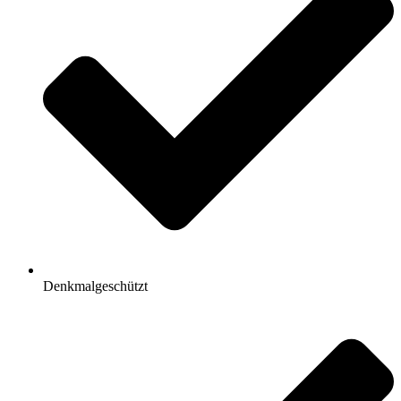
Denkmalgeschützt