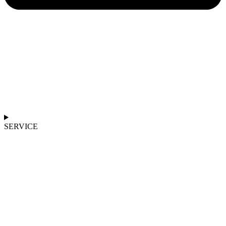
SERVICE