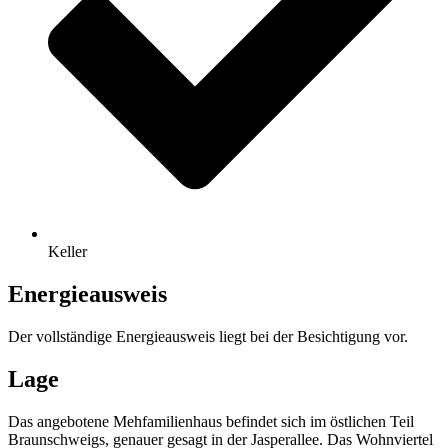
Keller
Energieausweis
Der vollständige Energieausweis liegt bei der Besichtigung vor.
Lage
Das angebotene Mehfamilienhaus befindet sich im östlichen Teil
Braunschweigs, genauer gesagt in der Jasperallee. Das Wohnviertel