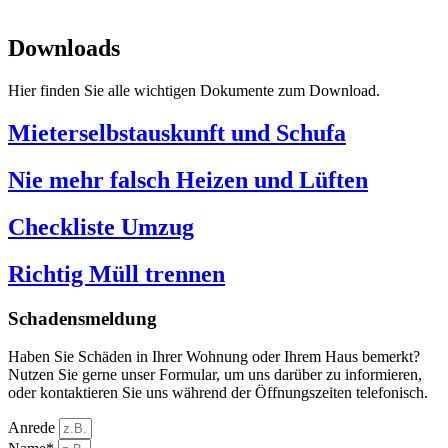
SPITZBUB
Downloads
Hier finden Sie alle wichtigen Dokumente zum Download.
Mieterselbstauskunft und Schufa
Nie mehr falsch Heizen und Lüften
Checkliste Umzug
Richtig Müll trennen
Schadensmeldung
Haben Sie Schäden in Ihrer Wohnung oder Ihrem Haus bemerkt?
Nutzen Sie gerne unser Formular, um uns darüber zu informieren,
oder kontaktieren Sie uns während der Öffnungszeiten telefonisch.
Anrede