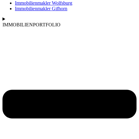
Immobilienmakler Wolfsburg
Immobilienmakler Gifhorn
IMMOBILIENPORTFOLIO