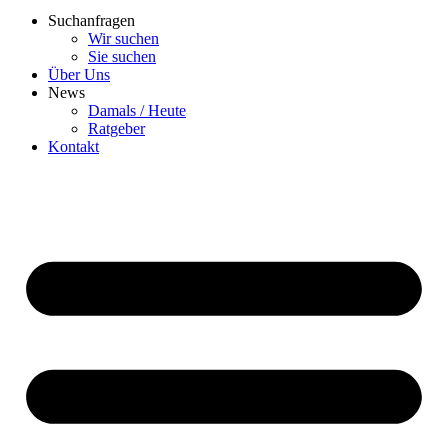
Suchanfragen
Wir suchen
Sie suchen
Über Uns
News
Damals / Heute
Ratgeber
Kontakt