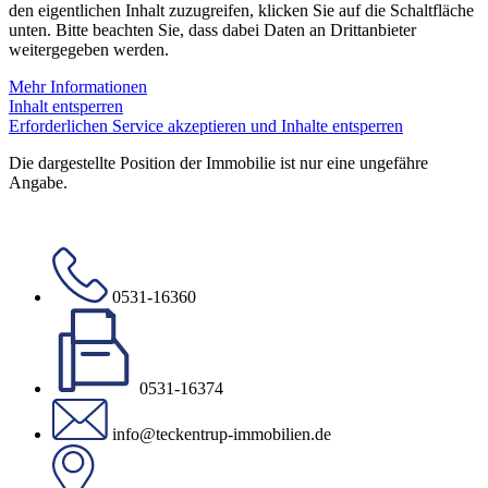
den eigentlichen Inhalt zuzugreifen, klicken Sie auf die Schaltfläche
unten. Bitte beachten Sie, dass dabei Daten an Drittanbieter
weitergegeben werden.
Mehr Informationen
Inhalt entsperren
Erforderlichen Service akzeptieren und Inhalte entsperren
Die dargestellte Position der Immobilie ist nur eine ungefähre
Angabe.
0531-16360
0531-16374
info@teckentrup-immobilien.de