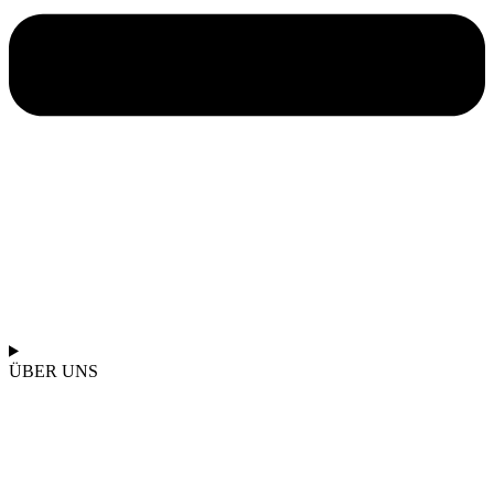
ÜBER UNS