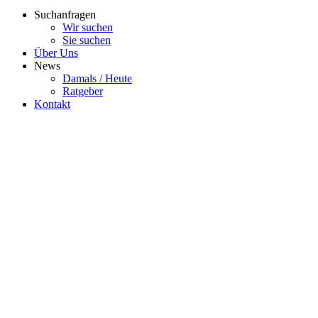
Suchanfragen
Wir suchen
Sie suchen
Über Uns
News
Damals / Heute
Ratgeber
Kontakt