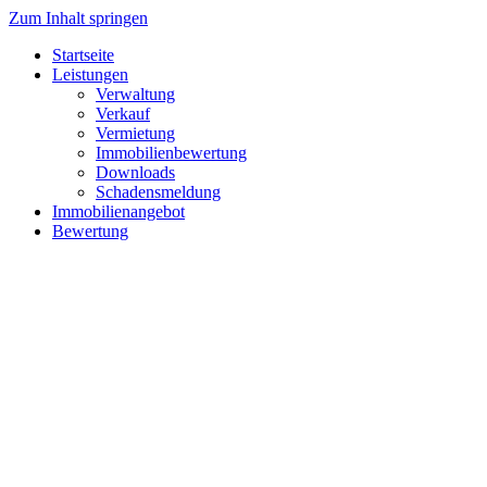
Zum Inhalt springen
Startseite
Leistungen
Verwaltung
Verkauf
Vermietung
Immobilienbewertung
Downloads
Schadensmeldung
Immobilienangebot
Bewertung