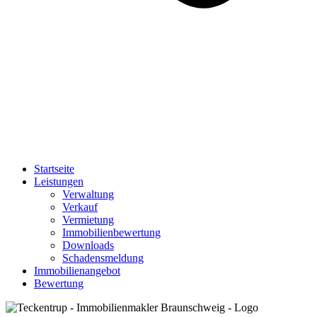
Startseite
Leistungen
Verwaltung
Verkauf
Vermietung
Immobilienbewertung
Downloads
Schadensmeldung
Immobilienangebot
Bewertung