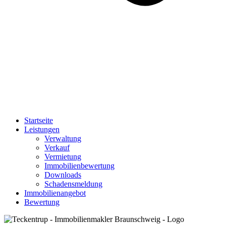
Startseite
Leistungen
Verwaltung
Verkauf
Vermietung
Immobilienbewertung
Downloads
Schadensmeldung
Immobilienangebot
Bewertung