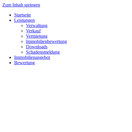
Zum Inhalt springen
Startseite
Leistungen
Verwaltung
Verkauf
Vermietung
Immobilienbewertung
Downloads
Schadensmeldung
Immobilienangebot
Bewertung