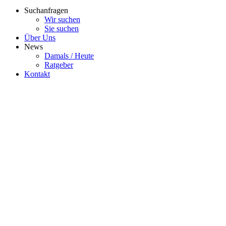
Suchanfragen
Wir suchen
Sie suchen
Über Uns
News
Damals / Heute
Ratgeber
Kontakt