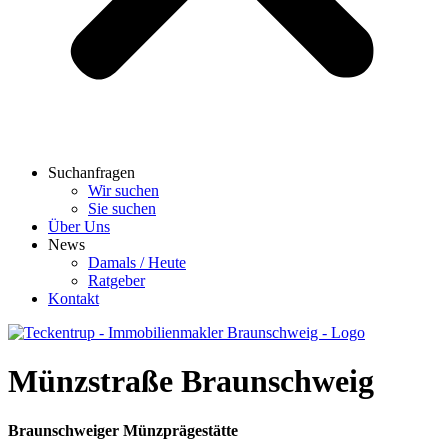
Suchanfragen
Wir suchen
Sie suchen
Über Uns
News
Damals / Heute
Ratgeber
Kontakt
Münzstraße Braunschweig
Braunschweiger Münzprägestätte