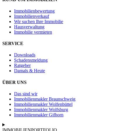
Immobilienbewertung
Immobilienverkauf
Wir suchen Ihre Immobilie
Hausverwaltung
Immobilie vermieten
SERVICE
Downloads
Schadensmeldung
Ratgeber
Damals & Heute
ÜBER UNS
Das sind wir
Immobilienmakler Braunschweig
Immobilienmakler Wolfenbüttel
Immobilienmakler Wolfsburg
Immobilienmakler Gifhorn
IMMOBILIENPORTFOLIO