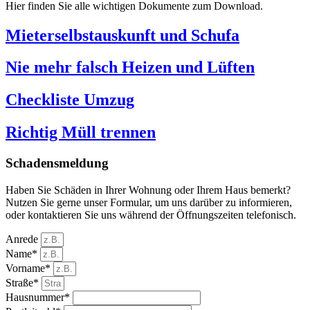
Hier finden Sie alle wichtigen Dokumente zum Download.
Mieterselbstauskunft und Schufa
Nie mehr falsch Heizen und Lüften
Checkliste Umzug
Richtig Müll trennen
Schadensmeldung
Haben Sie Schäden in Ihrer Wohnung oder Ihrem Haus bemerkt?
Nutzen Sie gerne unser Formular, um uns darüber zu informieren,
oder kontaktieren Sie uns während der Öffnungszeiten telefonisch.
Anrede
Name*
Vorname*
Straße*
Hausnummer*