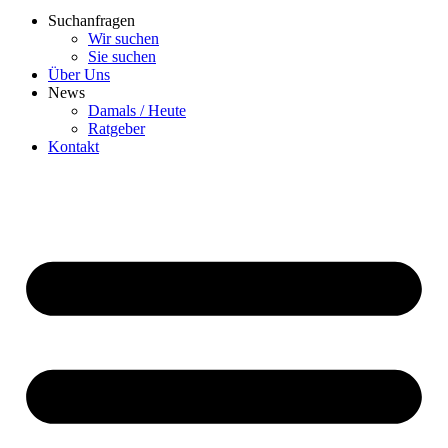
Suchanfragen
Wir suchen
Sie suchen
Über Uns
News
Damals / Heute
Ratgeber
Kontakt