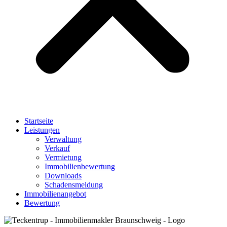
Startseite
Leistungen
Verwaltung
Verkauf
Vermietung
Immobilienbewertung
Downloads
Schadensmeldung
Immobilienangebot
Bewertung