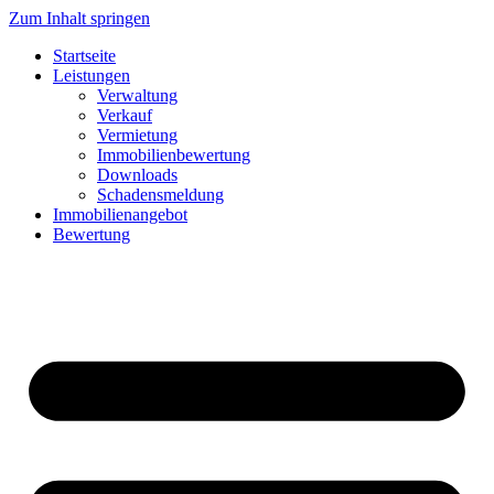
Zum Inhalt springen
Startseite
Leistungen
Verwaltung
Verkauf
Vermietung
Immobilienbewertung
Downloads
Schadensmeldung
Immobilienangebot
Bewertung