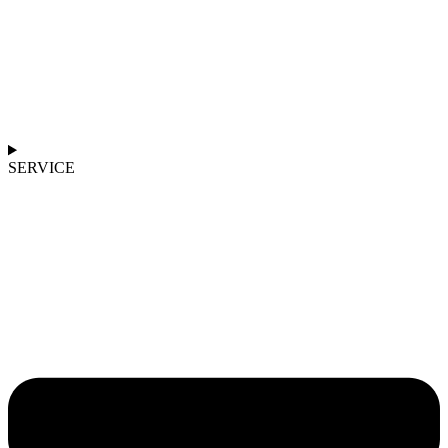
SERVICE