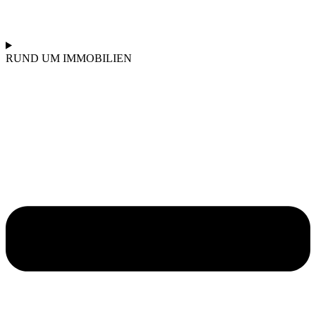
RUND UM IMMOBILIEN