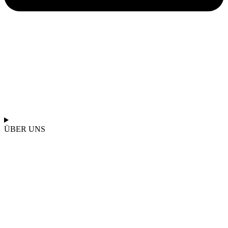
ÜBER UNS