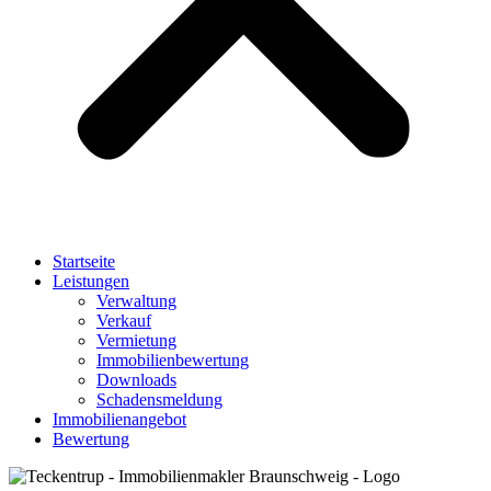
Startseite
Leistungen
Verwaltung
Verkauf
Vermietung
Immobilienbewertung
Downloads
Schadensmeldung
Immobilienangebot
Bewertung