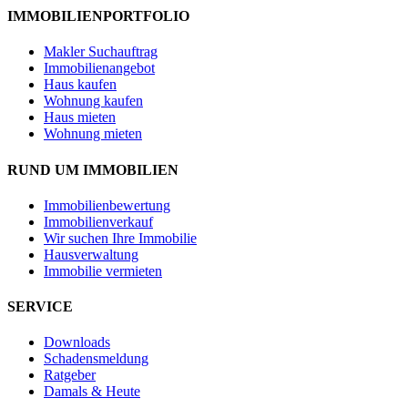
IMMOBILIENPORTFOLIO
Makler Suchauftrag
Immobilienangebot
Haus kaufen
Wohnung kaufen
Haus mieten
Wohnung mieten
RUND UM IMMOBILIEN
Immobilienbewertung
Immobilienverkauf
Wir suchen Ihre Immobilie
Hausverwaltung
Immobilie vermieten
SERVICE
Downloads
Schadensmeldung
Ratgeber
Damals & Heute