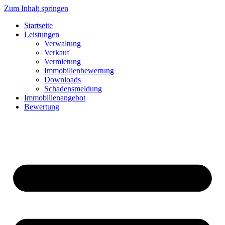
Zum Inhalt springen
Startseite
Leistungen
Verwaltung
Verkauf
Vermietung
Immobilienbewertung
Downloads
Schadensmeldung
Immobilienangebot
Bewertung