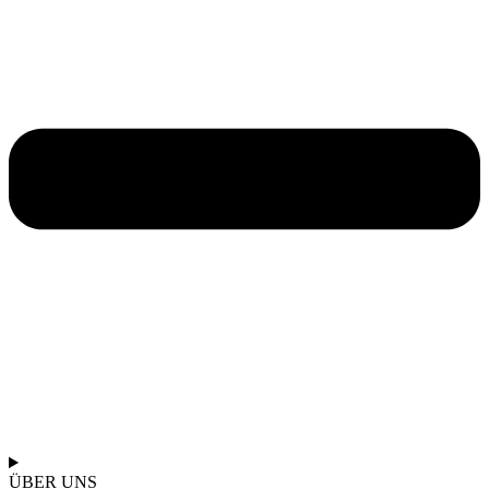
ÜBER UNS