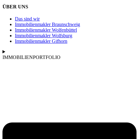
ÜBER UNS
Das sind wir
Immobilienmakler Braunschweig
Immobilienmakler Wolfenbüttel
Immobilienmakler Wolfsburg
Immobilienmakler Gifhorn
IMMOBILIENPORTFOLIO