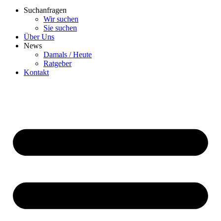
Suchanfragen
Wir suchen
Sie suchen
Über Uns
News
Damals / Heute
Ratgeber
Kontakt