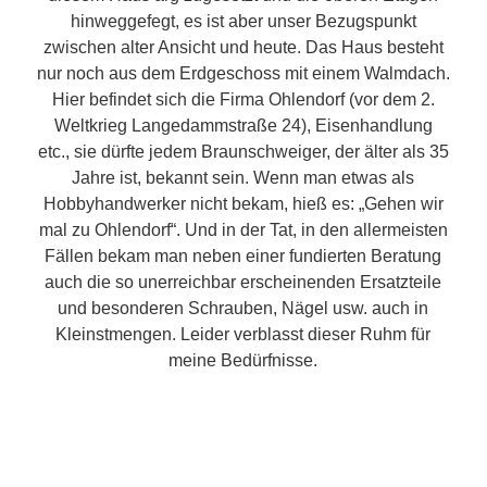
hinweggefegt, es ist aber unser Bezugspunkt
zwischen alter Ansicht und heute. Das Haus besteht
nur noch aus dem Erdgeschoss mit einem Walmdach.
Hier befindet sich die Firma Ohlendorf (vor dem 2.
Weltkrieg Langedammstraße 24), Eisenhandlung
etc., sie dürfte jedem Braunschweiger, der älter als 35
Jahre ist, bekannt sein. Wenn man etwas als
Hobbyhandwerker nicht bekam, hieß es: „Gehen wir
mal zu Ohlendorf“. Und in der Tat, in den allermeisten
Fällen bekam man neben einer fundierten Beratung
auch die so unerreichbar erscheinenden Ersatzteile
und besonderen Schrauben, Nägel usw. auch in
Kleinstmengen. Leider verblasst dieser Ruhm für
meine Bedürfnisse.