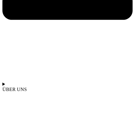
ÜBER UNS