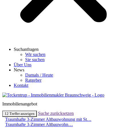
Suchanfragen
Wir suchen
Sie suchen
Über Uns
News
Damals / Heute
Ratgeber
Kontakt
Immobilienangebot
Suche zurücksetzen
12 Treffer anzeigen
Traumhafte 3-Zimmer Altbauwohnung mit St…
Traumhafte 3-Zimmer Altbauwohn…