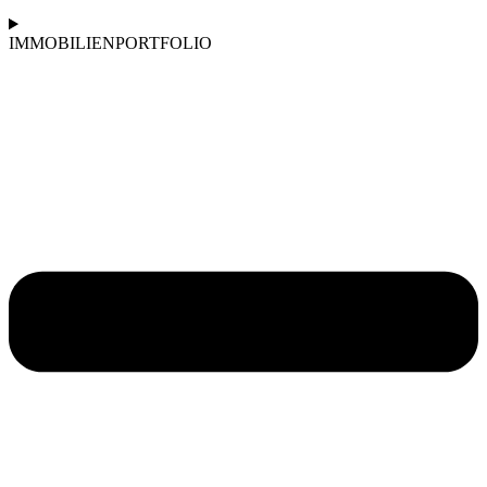
IMMOBILIENPORTFOLIO