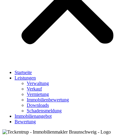
Startseite
Leistungen
Verwaltung
Verkauf
Vermietung
Immobilienbewertung
Downloads
Schadensmeldung
Immobilienangebot
Bewertung