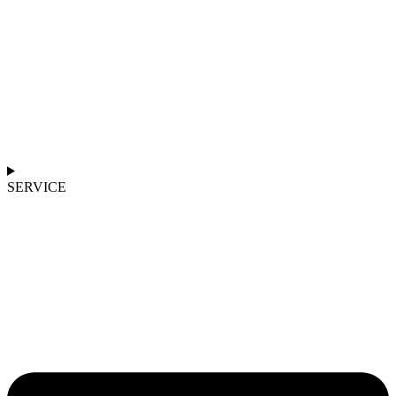
SERVICE