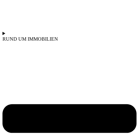
RUND UM IMMOBILIEN