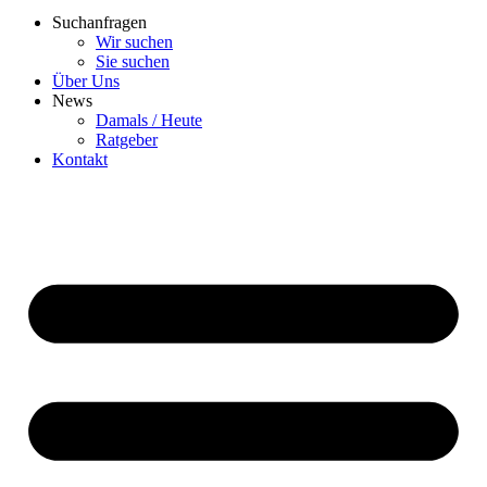
Suchanfragen
Wir suchen
Sie suchen
Über Uns
News
Damals / Heute
Ratgeber
Kontakt