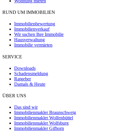
Wohnung mieten
RUND UM IMMOBILIEN
Immobilienbewertung
Immobilienverkauf
Wir suchen Ihre Immobilie
Hausverwaltung
Immobilie vermieten
SERVICE
Downloads
Schadensmeldung
Ratgeber
Damals & Heute
ÜBER UNS
Das sind wir
Immobilienmakler Braunschweig
Immobilienmakler Wolfenbüttel
Immobilienmakler Wolfsburg
Immobilienmakler Gifhorn