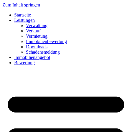
Zum Inhalt springen
Startseite
Leistungen
Verwaltung
Verkauf
Vermietung
Immobilienbewertung
Downloads
Schadensmeldung
Immobilienangebot
Bewertung